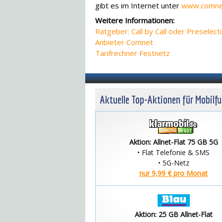
gibt es im Internet unter
www.comnet
Weitere Informationen:
Ratgeber: Call by Call oder Preselect
Anbieter Comnet
Tarifrechner Festnetz
Aktuelle Top-Aktionen für Mobilf
Aktion: Allnet-Flat 75 GB 5G
• Flat Telefonie & SMS
• 5G-Netz
nur 9,99 € pro Monat
Aktion: 25 GB Allnet-Flat