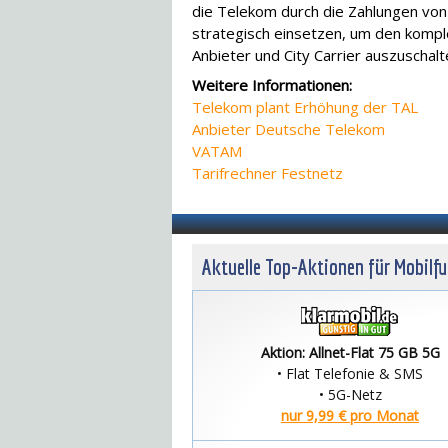
die Telekom durch die Zahlungen v
strategisch einsetzen, um den kompl
Anbieter und City Carrier auszuschalte
Weitere Informationen:
Telekom plant Erhöhung der TAL
Anbieter Deutsche Telekom
VATAM
Tarifrechner Festnetz
Aktuelle Top-Aktionen für Mobilf
Aktion: Allnet-Flat 75 GB 5G
• Flat Telefonie & SMS
• 5G-Netz
nur 9,99 € pro Monat