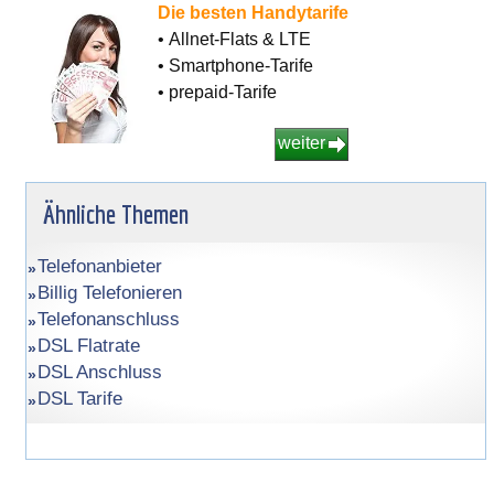
Die besten Handytarife
• Allnet-Flats & LTE
• Smartphone-Tarife
• prepaid-Tarife
weiter
Ähnliche Themen
Telefonanbieter
Billig Telefonieren
Telefonanschluss
DSL Flatrate
DSL Anschluss
DSL Tarife