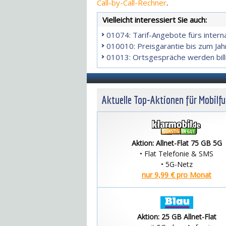
Call-by-Call-Rechner
.
Vielleicht interessiert Sie auch:
01074: Tarif-Angebote fürs intern
010010: Preisgarantie bis zum Ja
01013: Ortsgespräche werden bill
Aktuelle Top-Aktionen für Mobilf
Aktion: Allnet-Flat 75 GB 5G
• Flat Telefonie & SMS
• 5G-Netz
nur 9,99 € pro Monat
Aktion: 25 GB Allnet-Flat