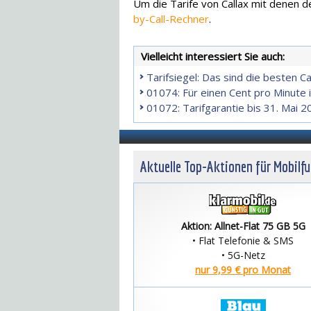
Um die Tarife von Callax mit denen d
by-Call-Rechner
.
Vielleicht interessiert Sie auch:
Tarifsiegel: Das sind die besten Ca
01074: Für einen Cent pro Minute 
01072: Tarifgarantie bis 31. Mai 
Aktuelle Top-Aktionen für Mobilf
Aktion: Allnet-Flat 75 GB 5G
• Flat Telefonie & SMS
• 5G-Netz
nur 9,99 € pro Monat