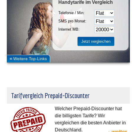
Handytarife
im Vergleich
Telefonie / Min:
SMS pro Monat:
Internet MB:
Tarifvergleich Prepaid-Discounter
Welcher Prepaid-Discounter hat
die billigsten Tarife? Wir
vergleichen die besten Anbieter in
Deutschland.