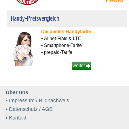
weiter
Handy-Preisvergleich
Die besten Handytarife
• Allnet-Flats & LTE
• Smartphone-Tarife
• prepaid-Tarife
weiter
Über uns
• Impressum / Bildnachweis
• Datenschutz / AGB
• Kontakt