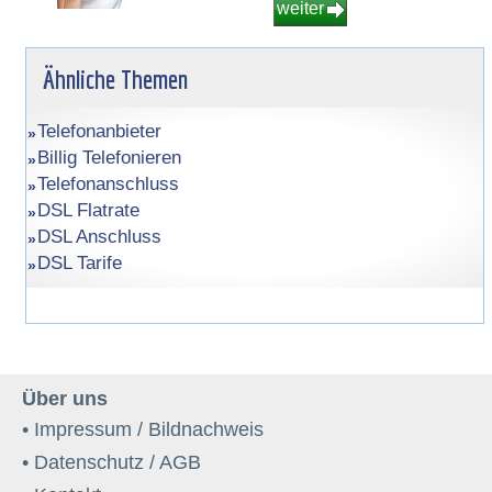
weiter
Ähnliche Themen
Telefonanbieter
Billig Telefonieren
Telefonanschluss
DSL Flatrate
DSL Anschluss
DSL Tarife
Über uns
• Impressum / Bildnachweis
• Datenschutz / AGB