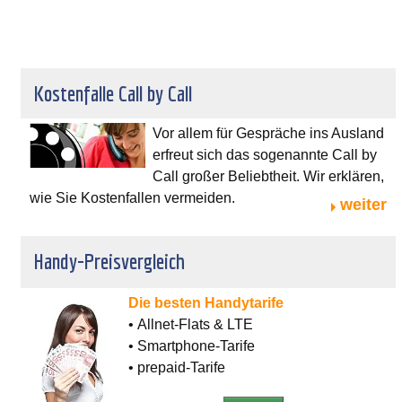
Kostenfalle Call by Call
Vor allem für Gespräche ins Ausland
erfreut sich das sogenannte Call by
Call großer Beliebtheit. Wir erklären,
wie Sie Kostenfallen vermeiden.
weiter
Handy-Preisvergleich
Die besten Handytarife
• Allnet-Flats & LTE
• Smartphone-Tarife
• prepaid-Tarife