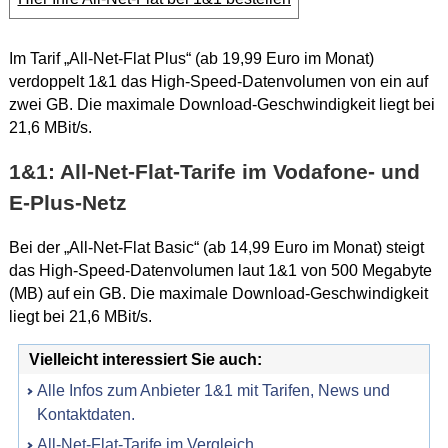
Im Tarif „All-Net-Flat Plus“ (ab 19,99 Euro im Monat)
verdoppelt 1&1 das High-Speed-Datenvolumen von ein auf
zwei GB. Die maximale Download-Geschwindigkeit liegt bei
21,6 MBit/s.
1&1: All-Net-Flat-Tarife im Vodafone- und
E-Plus-Netz
Bei der „All-Net-Flat Basic“ (ab 14,99 Euro im Monat) steigt
das High-Speed-Datenvolumen laut 1&1 von 500 Megabyte
(MB) auf ein GB. Die maximale Download-Geschwindigkeit
liegt bei 21,6 MBit/s.
Vielleicht interessiert Sie auch:
Alle Infos zum Anbieter 1&1 mit Tarifen, News und
Kontaktdaten.
All-Net-Flat-Tarife im Vergleich