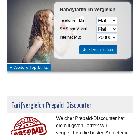
Handytarife
im Vergleich
Telefonie / Min:
SMS pro Monat:
Internet MB:
Tarifvergleich Prepaid-Discounter
Welcher Prepaid-Discounter hat
die billigsten Tarife? Wir
vergleichen die besten Anbieter in