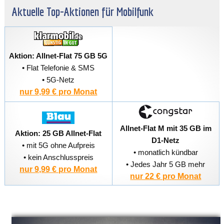
Aktuelle Top-Aktionen für Mobilfunk
Aktion: Allnet-Flat 75 GB 5G
• Flat Telefonie & SMS
• 5G-Netz
nur 9,99 € pro Monat
Allnet-Flat M mit 35 GB im
Aktion: 25 GB Allnet-Flat
D1-Netz
• mit 5G ohne Aufpreis
• monatlich kündbar
• kein Anschlusspreis
• Jedes Jahr 5 GB mehr
nur 9,99 € pro Monat
nur 22 € pro Monat