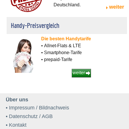
Deutschland.
weiter
Handy-Preisvergleich
Die besten Handytarife
• Allnet-Flats & LTE
• Smartphone-Tarife
• prepaid-Tarife
weiter
Über uns
• Impressum / Bildnachweis
• Datenschutz / AGB
• Kontakt