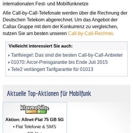
internationalen Fest- und Mobilfunknetze
Alle Call-by-Call-Telefonate werden über die Rechnung der
Deutschen Telekom abgerechnet. Um das Angebot der
Callax Gruppe mit dem der Konkurrenz zu vergleichen,
nutzen Sie am besten unseren
Call-by-Call-Rechner
.
Vielleicht interessiert Sie auch:
Tarifsiegel: Das sind die besten Call-by-Call-Anbieter
01070: Arcor-Preisgarantie bis Ende Juli 2015
Tele2 verlängert Tarifgarantie für 01013
Aktuelle Top-Aktionen für Mobilfunk
Aktion: Allnet-Flat 75 GB 5G
• Flat Telefonie & SMS