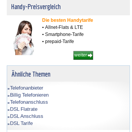
Handy-Preisvergleich
Die besten Handytarife
• Allnet-Flats & LTE
• Smartphone-Tarife
• prepaid-Tarife
weiter
Ähnliche Themen
Telefonanbieter
Billig Telefonieren
Telefonanschluss
DSL Flatrate
DSL Anschluss
DSL Tarife