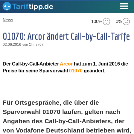
News
100%
0%
01070: Arcor ändert Call-by-Call-Tarife
02.06.2016
Chris (6)
von
Der Call-by-Call-Anbieter
Arcor
hat zum 1. Juni 2016 die
Preise für seine Sparvorwahl
01070
geändert.
Für Ortsgespräche, die über die
Sparvorwahl 01070 laufen, gelten nach
Angaben des Call-by-Call-Anbieters, der
von Vodafone Deutschland betrieben wird,