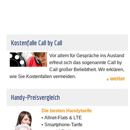
Kostenfalle Call by Call
Vor allem für Gespräche ins Ausland
erfreut sich das sogenannte Call by
Call großer Beliebtheit. Wir erklären,
wie Sie Kostenfallen vermeiden.
weiter
Handy-Preisvergleich
Die besten Handytarife
• Allnet-Flats & LTE
• Smartphone-Tarife