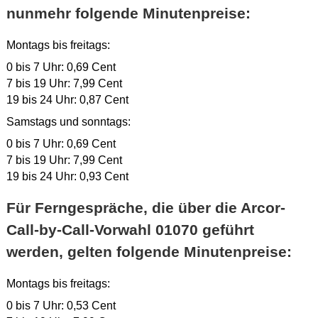
nunmehr folgende Minutenpreise:
Montags bis freitags:
0 bis 7 Uhr: 0,69 Cent
7 bis 19 Uhr: 7,99 Cent
19 bis 24 Uhr: 0,87 Cent
Samstags und sonntags:
0 bis 7 Uhr: 0,69 Cent
7 bis 19 Uhr: 7,99 Cent
19 bis 24 Uhr: 0,93 Cent
Für Ferngespräche, die über die Arcor-
Call-by-Call-Vorwahl 01070 geführt
werden, gelten folgende Minutenpreise:
Montags bis freitags:
0 bis 7 Uhr: 0,53 Cent