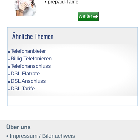
• prepaid-Tarife
weiter
Ähnliche Themen
Telefonanbieter
Billig Telefonieren
Telefonanschluss
DSL Flatrate
DSL Anschluss
DSL Tarife
Über uns
• Impressum / Bildnachweis