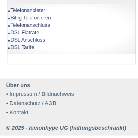
Telefonanbieter
Billig Telefonieren
Telefonanschluss
DSL Flatrate
DSL Anschluss
DSL Tarife
Über uns
• Impressum / Bildnachweis
• Datenschutz / AGB
• Kontakt
© 2025 - lemonhype UG (haftungsbeschränkt)