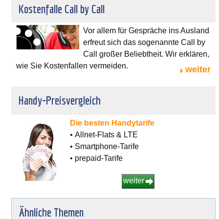
Kostenfalle Call by Call
Vor allem für Gespräche ins Ausland
erfreut sich das sogenannte Call by
Call großer Beliebtheit. Wir erklären,
wie Sie Kostenfallen vermeiden.
weiter
Handy-Preisvergleich
Die besten Handytarife
• Allnet-Flats & LTE
• Smartphone-Tarife
• prepaid-Tarife
weiter
Ähnliche Themen