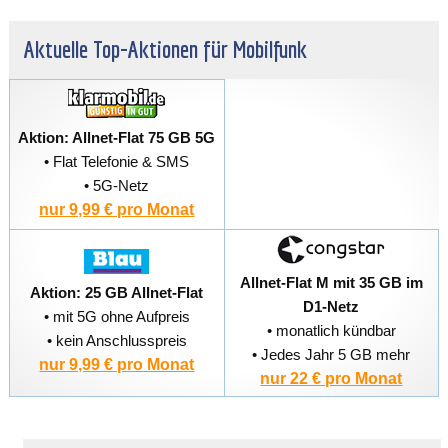
Aktuelle Top-Aktionen für Mobilfunk
Aktion: Allnet-Flat 75 GB 5G
• Flat Telefonie & SMS
• 5G-Netz
nur 9,99 € pro Monat
Allnet-Flat M mit 35 GB im
Aktion: 25 GB Allnet-Flat
D1-Netz
• mit 5G ohne Aufpreis
• monatlich kündbar
• kein Anschlusspreis
• Jedes Jahr 5 GB mehr
nur 9,99 € pro Monat
nur 22 € pro Monat