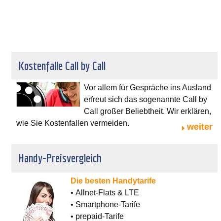
Kostenfalle Call by Call
Vor allem für Gespräche ins Ausland
erfreut sich das sogenannte Call by
Call großer Beliebtheit. Wir erklären,
wie Sie Kostenfallen vermeiden.
weiter
Handy-Preisvergleich
Die besten Handytarife
• Allnet-Flats & LTE
• Smartphone-Tarife
• prepaid-Tarife