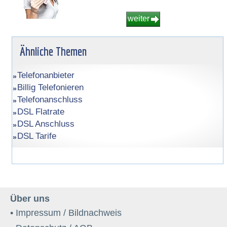
weiter
Ähnliche Themen
Telefonanbieter
Billig Telefonieren
Telefonanschluss
DSL Flatrate
DSL Anschluss
DSL Tarife
Über uns
• Impressum / Bildnachweis