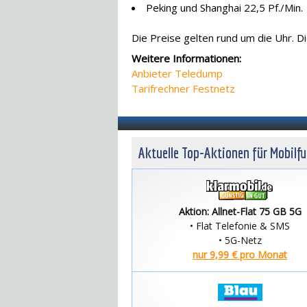
Peking und Shanghai 22,5 Pf./Min.
Die Preise gelten rund um die Uhr. D
Weitere Informationen:
Anbieter Teledump
Tarifrechner Festnetz
Aktuelle Top-Aktionen für Mobilf
Aktion: Allnet-Flat 75 GB 5G
• Flat Telefonie & SMS
• 5G-Netz
nur 9,99 € pro Monat