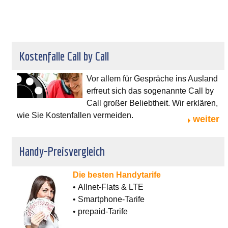
Kostenfalle Call by Call
Vor allem für Gespräche ins Ausland
erfreut sich das sogenannte Call by
Call großer Beliebtheit. Wir erklären,
wie Sie Kostenfallen vermeiden.
weiter
Handy-Preisvergleich
Die besten Handytarife
• Allnet-Flats & LTE
• Smartphone-Tarife
• prepaid-Tarife