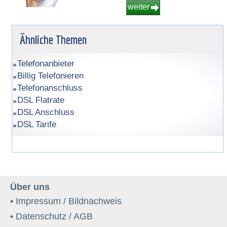
weiter
Ähnliche Themen
Telefonanbieter
Billig Telefonieren
Telefonanschluss
DSL Flatrate
DSL Anschluss
DSL Tarife
Über uns
• Impressum / Bildnachweis
• Datenschutz / AGB