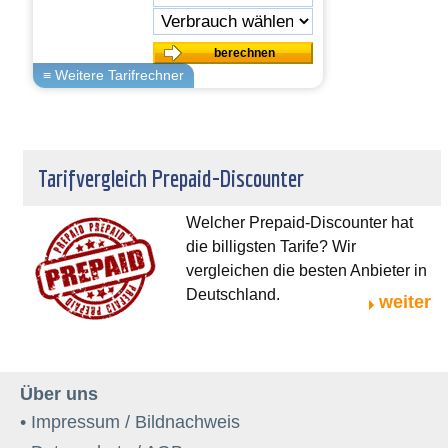
Tarifvergleich Prepaid-Discounter
Welcher Prepaid-Discounter hat
die billigsten Tarife? Wir
vergleichen die besten Anbieter in
Deutschland.
weiter
Über uns
• Impressum / Bildnachweis