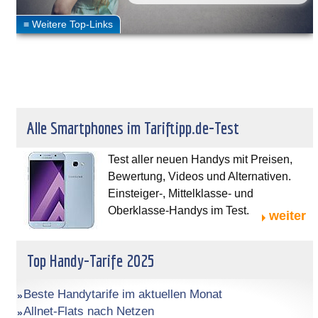
Alle Smartphones im Tariftipp.de-Test
Test aller neuen Handys mit Preisen,
Bewertung, Videos und Alternativen.
Einsteiger-, Mittelklasse- und
Oberklasse-Handys im Test.
weiter
Top Handy-Tarife 2025
Beste Handytarife im aktuellen Monat
Allnet-Flats nach Netzen