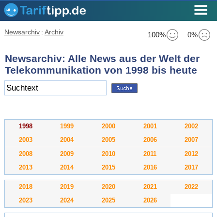
Newsarchiv
:
Archiv
100%
0%
Newsarchiv: Alle News aus der Welt der
Telekommunikation von 1998 bis heute
1998
1999
2000
2001
2002
2003
2004
2005
2006
2007
2008
2009
2010
2011
2012
2013
2014
2015
2016
2017
2018
2019
2020
2021
2022
2023
2024
2025
2026