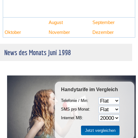
August
September
Oktober
November
Dezember
News des Monats Juni 1998
Handytarife
im Vergleich
Telefonie / Min:
SMS pro Monat:
Internet MB: