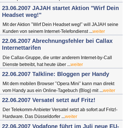
23.06.2007 JAJAH startet Aktion "Wirf Dein
Headset weg!"
Mit der Aktion "Wirf Dein Headset weg!" will JAJAH seine
Kunden von seinem Internet-Telefondienst ...
weiter
22.06.2007 Abrechnungsfehler bei Callax
Internettarifen
Die Callax-Gruppe, die unter anderem Internet-by-Call
Dienste betreibt, hat heute über ...
weiter
22.06.2007 Talkline: Bloggen per Handy
Mit dem mobilen Browser "Opera Mini" kann man direkt
vom Handy aus ein Online-Tagebuch (Blog) mit ...
weiter
22.06.2007 Versatel setzt auf Fritz!
Der Telekomm-Anbieter Versatel setzt ab sofort auf Fritz!-
Hardware. Das Düsseldorfer ...
weiter
22.06.2007 Vodafone führt im Juli neue EU-