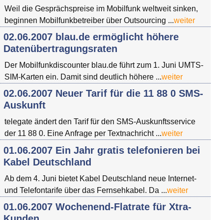
Weil die Gesprächspreise im Mobilfunk weltweit sinken,
beginnen Mobilfunkbetreiber über Outsourcing ...
weiter
02.06.2007 blau.de ermöglicht höhere
Datenübertragungsraten
Der Mobilfunkdiscounter blau.de führt zum 1. Juni UMTS-
SIM-Karten ein. Damit sind deutlich höhere ...
weiter
02.06.2007 Neuer Tarif für die 11 88 0 SMS-
Auskunft
telegate ändert den Tarif für den SMS-Auskunftsservice
der 11 88 0. Eine Anfrage per Textnachricht ...
weiter
01.06.2007 Ein Jahr gratis telefonieren bei
Kabel Deutschland
Ab dem 4. Juni bietet Kabel Deutschland neue Internet-
und Telefontarife über das Fernsehkabel. Da ...
weiter
01.06.2007 Wochenend-Flatrate für Xtra-
Kunden