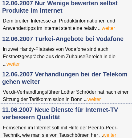
12.06.2007 Nur Wenige bewerten selbst
Produkte im Internet
Dem breiten Interesse an Produktinformationen und
Anwendertipps im Internet steht eine relativ ...
weiter
12.06.2007 Türkei-Angebote bei Vodafone
In zwei Handy-Flatrates von Vodafone sind auch
Festnetzgespräche aus dem ZuhauseBereich in die
...
weiter
12.06.2007 Verhandlungen bei der Telekom
gehen weiter
Ver.di-Verhandlungsführer Lothar Schröder hat nach einer
Sitzung der Tarifkommission in Bonn ...
weiter
11.06.2007 Neue Dienste für Internet-TV
verbessern Qualität
Fernsehen im Internet soll mit Hilfe der Peer-to-Peer-
Technik, wie man sie von Tauschbörsen her ...
weiter