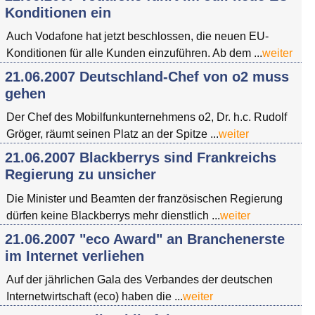
Konditionen ein
Auch Vodafone hat jetzt beschlossen, die neuen EU-
Konditionen für alle Kunden einzuführen. Ab dem ...
weiter
21.06.2007 Deutschland-Chef von o2 muss
gehen
Der Chef des Mobilfunkunternehmens o2, Dr. h.c. Rudolf
Gröger, räumt seinen Platz an der Spitze ...
weiter
21.06.2007 Blackberrys sind Frankreichs
Regierung zu unsicher
Die Minister und Beamten der französischen Regierung
dürfen keine Blackberrys mehr dienstlich ...
weiter
21.06.2007 "eco Award" an Branchenerste
im Internet verliehen
Auf der jährlichen Gala des Verbandes der deutschen
Internetwirtschaft (eco) haben die ...
weiter