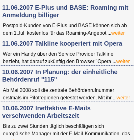
11.06.2007 E-Plus und BASE: Roaming mit
Anmeldung billiger
Postpaid-Kunden von E-Plus und BASE können sich ab
dem 1.Juli kostenlos für das Roaming-Angebot ...
weiter
11.06.2007 Talkline kooperiert mit Opera
Wer ein Handy über den Service Provider Talkline
bezieht, hat darauf zukünftig den Browser "Opera ...
weiter
10.06.2007 In Planung: der einheitliche
Behördenruf "115"
Ab Mai 2008 soll die zentrale Behördenrufnummer
erstmals im Pilotregionen getestet werden. Mit ihr ...
weiter
10.06.2007 Ineffektive E-Mails
verschwenden Arbeitszeit
Bis zu zwei Stunden täglich beschäftigen sich
europäische Manager mit der E-Mail-Kommunikation, das