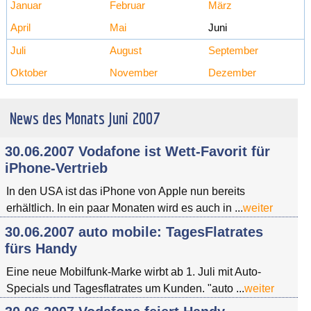
Januar
Februar
März
April
Mai
Juni
Juli
August
September
Oktober
November
Dezember
News des Monats Juni 2007
30.06.2007 Vodafone ist Wett-Favorit für
iPhone-Vertrieb
In den USA ist das iPhone von Apple nun bereits
erhältlich. In ein paar Monaten wird es auch in ...
weiter
30.06.2007 auto mobile: TagesFlatrates
fürs Handy
Eine neue Mobilfunk-Marke wirbt ab 1. Juli mit Auto-
Specials und Tagesflatrates um Kunden. "auto ...
weiter