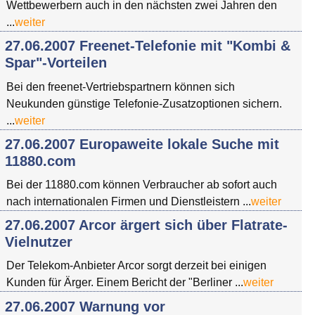
Wettbewerbern auch in den nächsten zwei Jahren den
...
weiter
27.06.2007 Freenet-Telefonie mit "Kombi &
Spar"-Vorteilen
Bei den freenet-Vertriebspartnern können sich
Neukunden günstige Telefonie-Zusatzoptionen sichern.
...
weiter
27.06.2007 Europaweite lokale Suche mit
11880.com
Bei der 11880.com können Verbraucher ab sofort auch
nach internationalen Firmen und Dienstleistern ...
weiter
27.06.2007 Arcor ärgert sich über Flatrate-
Vielnutzer
Der Telekom-Anbieter Arcor sorgt derzeit bei einigen
Kunden für Ärger. Einem Bericht der "Berliner ...
weiter
27.06.2007 Warnung vor