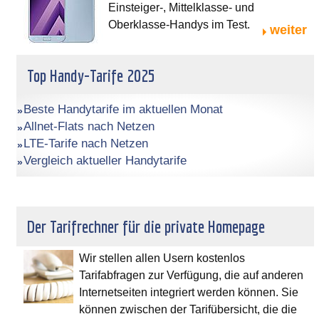
Einsteiger-, Mittelklasse- und
Oberklasse-Handys im Test.
weiter
Top Handy-Tarife 2025
Beste Handytarife im aktuellen Monat
Allnet-Flats nach Netzen
LTE-Tarife nach Netzen
Vergleich aktueller Handytarife
Der Tarifrechner für die private Homepage
Wir stellen allen Usern kostenlos
Tarifabfragen zur Verfügung, die auf anderen
Internetseiten integriert werden können. Sie
können zwischen der Tarifübersicht, die die