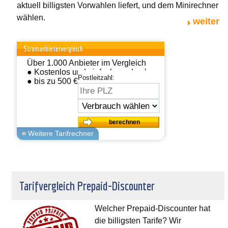
aktuell billigsten Vorwahlen liefert, und dem Minirechner
wählen.
weiter
Stromanbietervergleich
Über 1.000 Anbieter im Vergleich
● Kostenlos und einfach wechseln
Postleitzahl:
● bis zu 500 € sparen
Tarifvergleich Prepaid-Discounter
Welcher Prepaid-Discounter hat
die billigsten Tarife? Wir