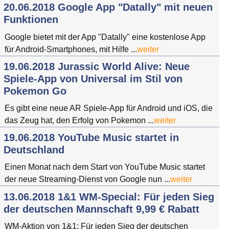
20.06.2018 Google App "Datally" mit neuen
Funktionen
Google bietet mit der App "Datally" eine kostenlose App
für Android-Smartphones, mit Hilfe ...
weiter
19.06.2018 Jurassic World Alive: Neue
Spiele-App von Universal im Stil von
Pokemon Go
Es gibt eine neue AR Spiele-App für Android und iOS, die
das Zeug hat, den Erfolg von Pokemon ...
weiter
19.06.2018 YouTube Music startet in
Deutschland
Einen Monat nach dem Start von YouTube Music startet
der neue Streaming-Dienst von Google nun ...
weiter
13.06.2018 1&1 WM-Special: Für jeden Sieg
der deutschen Mannschaft 9,99 € Rabatt
WM-Aktion von 1&1: Für jeden Sieg der deutschen