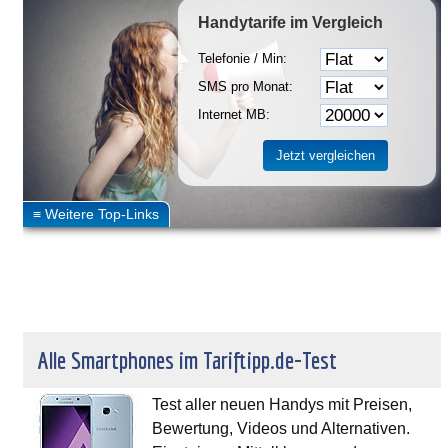
Handytarife
im Vergleich
Telefonie / Min:
SMS pro Monat:
Internet MB:
Alle Smartphones im Tariftipp.de-Test
Test aller neuen Handys mit Preisen,
Bewertung, Videos und Alternativen.