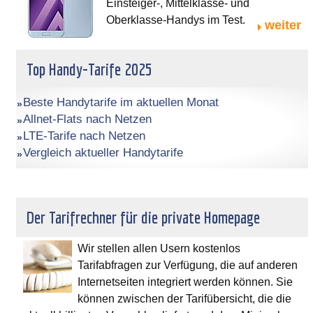
Einsteiger-, Mittelklasse- und
Oberklasse-Handys im Test.
weiter
Top Handy-Tarife 2025
Beste Handytarife im aktuellen Monat
Allnet-Flats nach Netzen
LTE-Tarife nach Netzen
Vergleich aktueller Handytarife
Der Tarifrechner für die private Homepage
Wir stellen allen Usern kostenlos
Tarifabfragen zur Verfügung, die auf anderen
Internetseiten integriert werden können. Sie
können zwischen der Tarifübersicht, die die