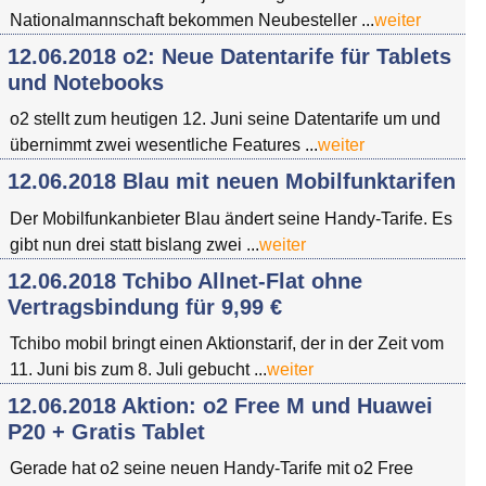
Nationalmannschaft bekommen Neubesteller ...
weiter
12.06.2018 o2: Neue Datentarife für Tablets
und Notebooks
o2 stellt zum heutigen 12. Juni seine Datentarife um und
übernimmt zwei wesentliche Features ...
weiter
12.06.2018 Blau mit neuen Mobilfunktarifen
Der Mobilfunkanbieter Blau ändert seine Handy-Tarife. Es
gibt nun drei statt bislang zwei ...
weiter
12.06.2018 Tchibo Allnet-Flat ohne
Vertragsbindung für 9,99 €
Tchibo mobil bringt einen Aktionstarif, der in der Zeit vom
11. Juni bis zum 8. Juli gebucht ...
weiter
12.06.2018 Aktion: o2 Free M und Huawei
P20 + Gratis Tablet
Gerade hat o2 seine neuen Handy-Tarife mit o2 Free