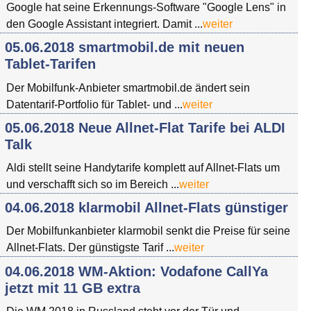
Google hat seine Erkennungs-Software "Google Lens" in
den Google Assistant integriert. Damit ...
weiter
05.06.2018 smartmobil.de mit neuen
Tablet-Tarifen
Der Mobilfunk-Anbieter smartmobil.de ändert sein
Datentarif-Portfolio für Tablet- und ...
weiter
05.06.2018 Neue Allnet-Flat Tarife bei ALDI
Talk
Aldi stellt seine Handytarife komplett auf Allnet-Flats um
und verschafft sich so im Bereich ...
weiter
04.06.2018 klarmobil Allnet-Flats günstiger
Der Mobilfunkanbieter klarmobil senkt die Preise für seine
Allnet-Flats. Der günstigste Tarif ...
weiter
04.06.2018 WM-Aktion: Vodafone CallYa
jetzt mit 11 GB extra