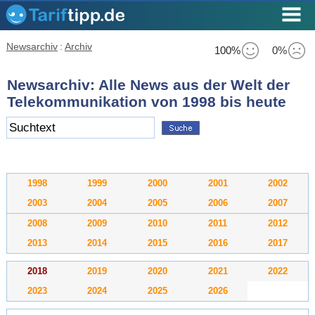
Newsarchiv
:
Archiv
100%
0%
Newsarchiv: Alle News aus der Welt der
Telekommunikation von 1998 bis heute
1998
1999
2000
2001
2002
2003
2004
2005
2006
2007
2008
2009
2010
2011
2012
2013
2014
2015
2016
2017
2018
2019
2020
2021
2022
2023
2024
2025
2026