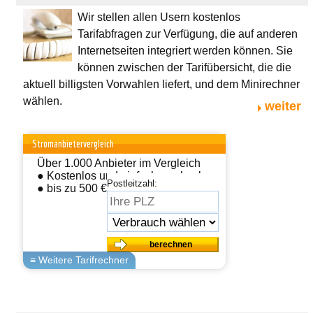
Wir stellen allen Usern kostenlos
Tarifabfragen zur Verfügung, die auf anderen
Internetseiten integriert werden können. Sie
können zwischen der Tarifübersicht, die die
aktuell billigsten Vorwahlen liefert, und dem Minirechner
wählen.
weiter
Stromanbietervergleich
Über 1.000 Anbieter im Vergleich
● Kostenlos und einfach wechseln
Postleitzahl:
● bis zu 500 € sparen