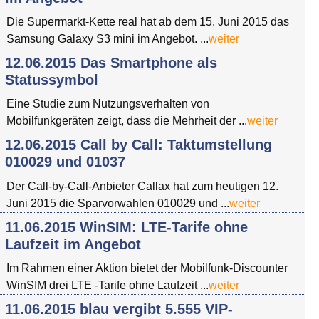
Die Supermarkt-Kette real hat ab dem 15. Juni 2015 das
Samsung Galaxy S3 mini im Angebot. ...
weiter
12.06.2015 Das Smartphone als
Statussymbol
Eine Studie zum Nutzungsverhalten von
Mobilfunkgeräten zeigt, dass die Mehrheit der ...
weiter
12.06.2015 Call by Call: Taktumstellung
010029 und 01037
Der Call-by-Call-Anbieter Callax hat zum heutigen 12.
Juni 2015 die Sparvorwahlen 010029 und ...
weiter
11.06.2015 WinSIM: LTE-Tarife ohne
Laufzeit im Angebot
Im Rahmen einer Aktion bietet der Mobilfunk-Discounter
WinSIM drei LTE -Tarife ohne Laufzeit ...
weiter
11.06.2015 blau vergibt 5.555 VIP-