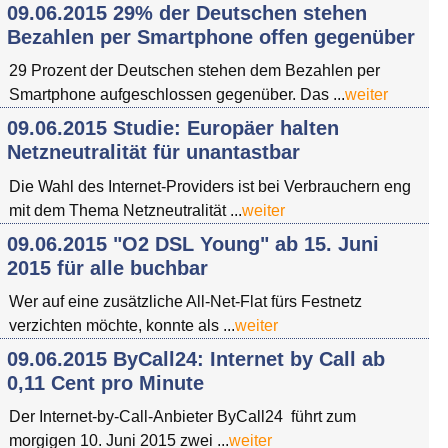
09.06.2015 29% der Deutschen stehen
Bezahlen per Smartphone offen gegenüber
29 Prozent der Deutschen stehen dem Bezahlen per
Smartphone aufgeschlossen gegenüber. Das ...
weiter
09.06.2015 Studie: Europäer halten
Netzneutralität für unantastbar
Die Wahl des Internet-Providers ist bei Verbrauchern eng
mit dem Thema Netzneutralität ...
weiter
09.06.2015 "O2 DSL Young" ab 15. Juni
2015 für alle buchbar
Wer auf eine zusätzliche All-Net-Flat fürs Festnetz
verzichten möchte, konnte als ...
weiter
09.06.2015 ByCall24: Internet by Call ab
0,11 Cent pro Minute
Der Internet-by-Call-Anbieter ByCall24 führt zum
morgigen 10. Juni 2015 zwei ...
weiter