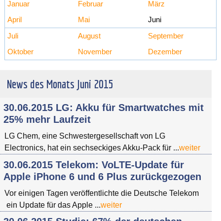
Januar
Februar
März
April
Mai
Juni
Juli
August
September
Oktober
November
Dezember
News des Monats Juni 2015
30.06.2015 LG: Akku für Smartwatches mit
25% mehr Laufzeit
LG Chem, eine Schwestergesellschaft von LG
Electronics, hat ein sechseckiges Akku-Pack für ...
weiter
30.06.2015 Telekom: VoLTE-Update für
Apple iPhone 6 und 6 Plus zurückgezogen
Vor einigen Tagen veröffentlichte die Deutsche Telekom
ein Update für das Apple ...
weiter