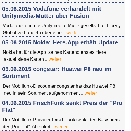
05.06.2015 Vodafone verhandelt mit
Unitymedia-Mutter über Fusion
Vodafone und die Unitymedia -Muttergesellschaft Liberty
Global verhandeln über eine ...
weiter
05.06.2015 Nokia: Here-App erhält Update
Nokia hat für die App seines Kartendienstes Here
aktualisierte Karten ...
weiter
05.06.2015 congstar: Huawei P8 neu im
Sortiment
Der Mobilfunk-Discounter congstar hat das Huawei P8
neu in sein Sortiment aufgenommen. ...
weiter
04.06.2015 FrischFunk senkt Preis der "Pro
Flat"
Der Mobilfunk-Provider FrischFunk senkt den Basispreis
der „Pro Flat“. Ab sofort ...
weiter