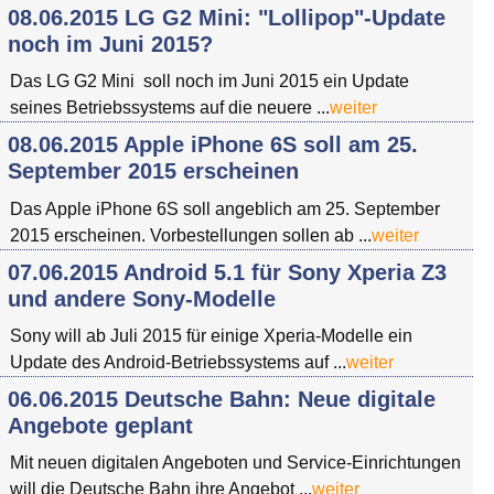
08.06.2015 LG G2 Mini: "Lollipop"-Update
noch im Juni 2015?
Das LG G2 Mini soll noch im Juni 2015 ein Update
seines Betriebssystems auf die neuere ...
weiter
08.06.2015 Apple iPhone 6S soll am 25.
September 2015 erscheinen
Das Apple iPhone 6S soll angeblich am 25. September
2015 erscheinen. Vorbestellungen sollen ab ...
weiter
07.06.2015 Android 5.1 für Sony Xperia Z3
und andere Sony-Modelle
Sony will ab Juli 2015 für einige Xperia-Modelle ein
Update des Android-Betriebssystems auf ...
weiter
06.06.2015 Deutsche Bahn: Neue digitale
Angebote geplant
Mit neuen digitalen Angeboten und Service-Einrichtungen
will die Deutsche Bahn ihre Angebot ...
weiter