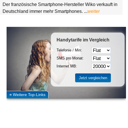
Der französische Smartphone-Hersteller Wiko verkauft in
Deutschland immer mehr Smartphones. ...
weiter
Handytarife
im Vergleich
Telefonie / Min:
SMS pro Monat:
Internet MB: