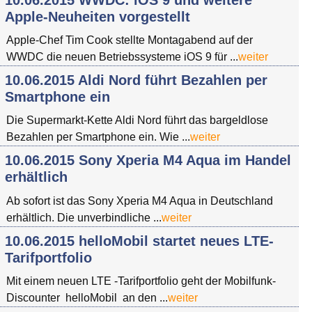
Apple-Neuheiten vorgestellt
Apple-Chef Tim Cook stellte Montagabend auf der
WWDC die neuen Betriebssysteme iOS 9 für ...
weiter
10.06.2015 Aldi Nord führt Bezahlen per
Smartphone ein
Die Supermarkt-Kette Aldi Nord führt das bargeldlose
Bezahlen per Smartphone ein. Wie ...
weiter
10.06.2015 Sony Xperia M4 Aqua im Handel
erhältlich
Ab sofort ist das Sony Xperia M4 Aqua in Deutschland
erhältlich. Die unverbindliche ...
weiter
10.06.2015 helloMobil startet neues LTE-
Tarifportfolio
Mit einem neuen LTE -Tarifportfolio geht der Mobilfunk-
Discounter helloMobil an den ...
weiter