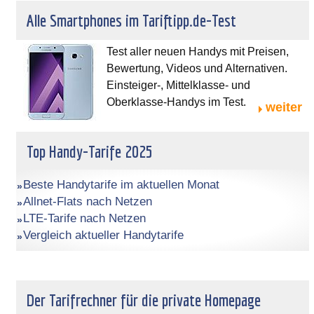
Alle Smartphones im Tariftipp.de-Test
Test aller neuen Handys mit Preisen,
Bewertung, Videos und Alternativen.
Einsteiger-, Mittelklasse- und
Oberklasse-Handys im Test.
weiter
Top Handy-Tarife 2025
Beste Handytarife im aktuellen Monat
Allnet-Flats nach Netzen
LTE-Tarife nach Netzen
Vergleich aktueller Handytarife
Der Tarifrechner für die private Homepage