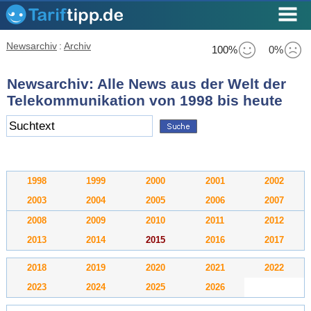
Newsarchiv
:
Archiv
100%
0%
Newsarchiv: Alle News aus der Welt der
Telekommunikation von 1998 bis heute
1998
1999
2000
2001
2002
2003
2004
2005
2006
2007
2008
2009
2010
2011
2012
2013
2014
2015
2016
2017
2018
2019
2020
2021
2022
2023
2024
2025
2026