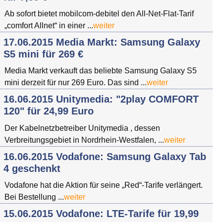
Ab sofort bietet mobilcom-debitel den All-Net-Flat-Tarif
„comfort Allnet“ in einer ...
weiter
17.06.2015 Media Markt: Samsung Galaxy
S5 mini für 269 €
Media Markt verkauft das beliebte Samsung Galaxy S5
mini derzeit für nur 269 Euro. Das sind ...
weiter
16.06.2015 Unitymedia: "2play COMFORT
120" für 24,99 Euro
Der Kabelnetzbetreiber Unitymedia , dessen
Verbreitungsgebiet in Nordrhein-Westfalen, ...
weiter
16.06.2015 Vodafone: Samsung Galaxy Tab
4 geschenkt
Vodafone hat die Aktion für seine „Red“-Tarife verlängert.
Bei Bestellung ...
weiter
15.06.2015 Vodafone: LTE-Tarife für 19,99