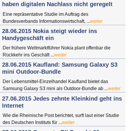
haben digitalen Nachlass nicht geregelt
Eine repräsentative Studie im Auftrag des
Bundesverbands Informationswirtschaft, ...
weiter
28.06.2015 Nokia steigt wieder ins
Handygeschäft ein
Der frühere Weltmarktführer Nokia plant offenbar die
Rückkehr ins Geschäft ...
weiter
28.06.2015 Kaufland: Samsung Galaxy S3
mini Outdoor-Bundle
Der Lebensmittel-Einzelhandel Kaufland bietet das
Samsung Galaxy S3 mini als Outdoor-Bundle ab ...
weiter
27.06.2015 Jedes zehnte Kleinkind geht ins
Internet
Wie die Rheinische Post berichtet, surft laut einer Studie
des Deutschen Instituts für ...
weiter