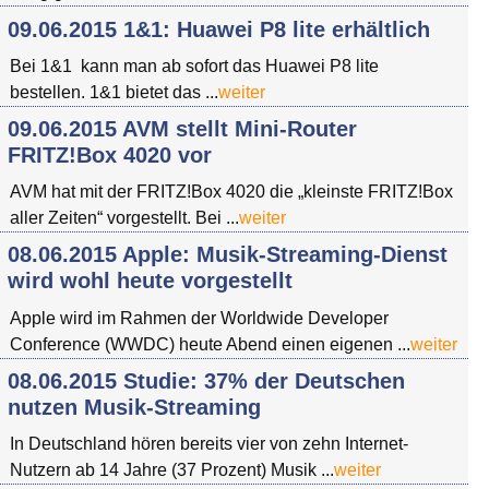
09.06.2015 1&1: Huawei P8 lite erhältlich
Bei 1&1 kann man ab sofort das Huawei P8 lite
bestellen. 1&1 bietet das ...
weiter
09.06.2015 AVM stellt Mini-Router
FRITZ!Box 4020 vor
AVM hat mit der FRITZ!Box 4020 die „kleinste FRITZ!Box
aller Zeiten“ vorgestellt. Bei ...
weiter
08.06.2015 Apple: Musik-Streaming-Dienst
wird wohl heute vorgestellt
Apple wird im Rahmen der Worldwide Developer
Conference (WWDC) heute Abend einen eigenen ...
weiter
08.06.2015 Studie: 37% der Deutschen
nutzen Musik-Streaming
In Deutschland hören bereits vier von zehn Internet-
Nutzern ab 14 Jahre (37 Prozent) Musik ...
weiter