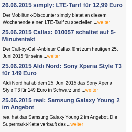
26.06.2015 simply: LTE-Tarif für 12,99 Euro
Der Mobilfunk-Discounter simply bietet an diesem
Wochenende einen LTE-Tarif zu speziellen ...
weiter
25.06.2015 Callax: 010057 schaltet auf 5-
Minutentakt
Der Call-by-Call-Anbieter Callax führt zum heutigen 25.
Juni 2015 für seine ...
weiter
25.06.2015 Aldi Nord: Sony Xperia Style T3
für 149 Euro
Aldi Nord hat ab dem 25. Juni 2015 das Sony Xperia
Style T3 für 149 Euro in Schwarz und ...
weiter
25.06.2015 real: Samsung Galaxy Young 2
im Angebot
real hat das Samsung Galaxy Young 2 im Angebot. Die
Supermarkt-Kette verkauft das ...
weiter