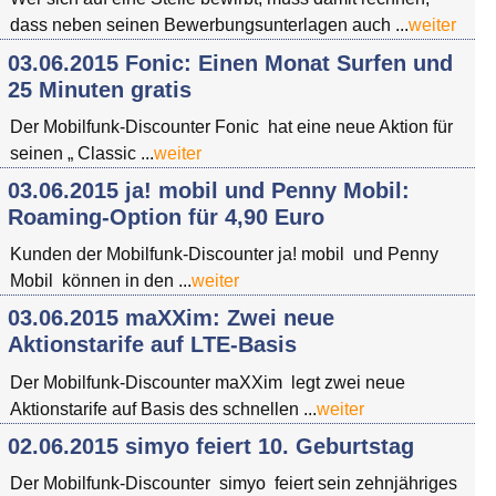
dass neben seinen Bewerbungsunterlagen auch ...
weiter
03.06.2015 Fonic: Einen Monat Surfen und
25 Minuten gratis
Der Mobilfunk-Discounter Fonic hat eine neue Aktion für
seinen „ Classic ...
weiter
03.06.2015 ja! mobil und Penny Mobil:
Roaming-Option für 4,90 Euro
Kunden der Mobilfunk-Discounter ja! mobil und Penny
Mobil können in den ...
weiter
03.06.2015 maXXim: Zwei neue
Aktionstarife auf LTE-Basis
Der Mobilfunk-Discounter maXXim legt zwei neue
Aktionstarife auf Basis des schnellen ...
weiter
02.06.2015 simyo feiert 10. Geburtstag
Der Mobilfunk-Discounter simyo feiert sein zehnjähriges