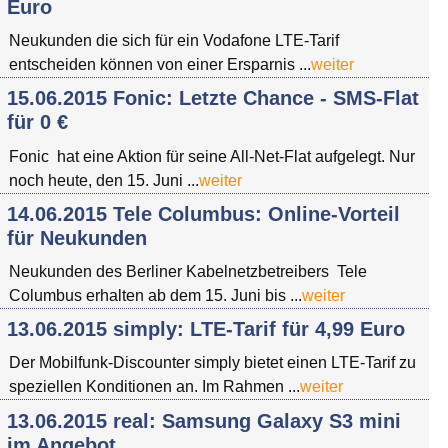
Euro
Neukunden die sich für ein Vodafone LTE-Tarif
entscheiden können von einer Ersparnis ...
weiter
15.06.2015 Fonic: Letzte Chance - SMS-Flat
für 0 €
Fonic hat eine Aktion für seine All-Net-Flat aufgelegt. Nur
noch heute, den 15. Juni ...
weiter
14.06.2015 Tele Columbus: Online-Vorteil
für Neukunden
Neukunden des Berliner Kabelnetzbetreibers Tele
Columbus erhalten ab dem 15. Juni bis ...
weiter
13.06.2015 simply: LTE-Tarif für 4,99 Euro
Der Mobilfunk-Discounter simply bietet einen LTE-Tarif zu
speziellen Konditionen an. Im Rahmen ...
weiter
13.06.2015 real: Samsung Galaxy S3 mini
im Angebot