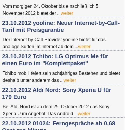
Vom morgigen 24. Oktober bis einschließlich 5.
November 2012 bietet der ...
weiter
23.10.2012 yooline: Neuer Internet-by-Call-
Tarif mit Preisgarantie
Der Internet-by-Call-Provider yooline bietet für das
analoge Surfen im Internet ab dem ...
weiter
23.10.2012 Tchibo: LG Optimus Me für
einen Euro im "Komplettpaket"
Tchibo mobil feiert sein achtjähriges Bestehen und bietet
deshalb unter anderem das ...
weiter
22.10.2012 Aldi Nord: Sony Xperia U für
179 Euro
Bei Aldi Nord ist ab dem 25. Oktober 2012 das Sony
Xperia U im Angebot. Das Android ...
weiter
22.10.2012 01024: Ferngespräche ab 0,68