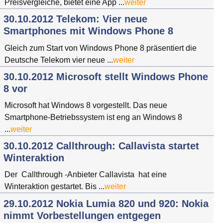
Preisvergleiche, bietet eine App ...
weiter
30.10.2012 Telekom: Vier neue
Smartphones mit Windows Phone 8
Gleich zum Start von Windows Phone 8 präsentiert die
Deutsche Telekom vier neue ...
weiter
30.10.2012 Microsoft stellt Windows Phone
8 vor
Microsoft hat Windows 8 vorgestellt. Das neue
Smartphone-Betriebssystem ist eng an Windows 8
...
weiter
30.10.2012 Callthrough: Callavista startet
Winteraktion
Der Callthrough -Anbieter Callavista hat eine
Winteraktion gestartet. Bis ...
weiter
29.10.2012 Nokia Lumia 820 und 920: Nokia
nimmt Vorbestellungen entgegen