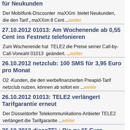
für Neukunden
Der Mobilfunk-Discounter maXXim bietet Neukunden,
die den Tarif „ maXXim 8 Cent ...
weiter
27.10.2012 01013: Am Wochenende ab 0,55
Cent ins Festnetz telefonieren
Zum Wochenende hat TELE2 die Preise seiner Call-by-
Call-Vorwahl 01013 geändert. ...
weiter
26.10.2012 netzclub: 100 SMS für 3,95 Euro
pro Monat
O2 -Kunden, die den werbefinanzierten Preapid-Tarif
netzclub nutzen, können ab sofort ein ...
weiter
26.10.2012 01013: TELE2 verlängert
Tarifgarantie erneut
Der Düsseldorfer Telekommunikations-Anbieter TELE2
verlängert die Tarifgarantie ...
weiter