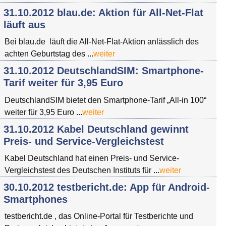
31.10.2012 blau.de: Aktion für All-Net-Flat
läuft aus
Bei blau.de läuft die All-Net-Flat-Aktion anlässlich des
achten Geburtstag des ...
weiter
31.10.2012 DeutschlandSIM: Smartphone-
Tarif weiter für 3,95 Euro
DeutschlandSIM bietet den Smartphone-Tarif „All-in 100“
weiter für 3,95 Euro ...
weiter
31.10.2012 Kabel Deutschland gewinnt
Preis- und Service-Vergleichstest
Kabel Deutschland hat einen Preis- und Service-
Vergleichstest des Deutschen Instituts für ...
weiter
30.10.2012 testbericht.de: App für Android-
Smartphones
testbericht.de , das Online-Portal für Testberichte und