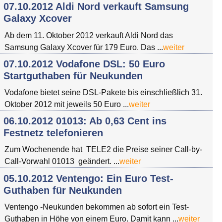
07.10.2012 Aldi Nord verkauft Samsung
Galaxy Xcover
Ab dem 11. Oktober 2012 verkauft Aldi Nord das
Samsung Galaxy Xcover für 179 Euro. Das ...
weiter
07.10.2012 Vodafone DSL: 50 Euro
Startguthaben für Neukunden
Vodafone bietet seine DSL-Pakete bis einschließlich 31.
Oktober 2012 mit jeweils 50 Euro ...
weiter
06.10.2012 01013: Ab 0,63 Cent ins
Festnetz telefonieren
Zum Wochenende hat TELE2 die Preise seiner Call-by-
Call-Vorwahl 01013 geändert. ...
weiter
05.10.2012 Ventengo: Ein Euro Test-
Guthaben für Neukunden
Ventengo -Neukunden bekommen ab sofort ein Test-
Guthaben in Höhe von einem Euro. Damit kann ...
weiter