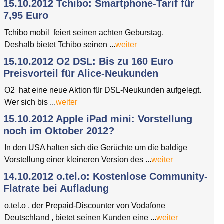
15.10.2012 Tchibo: Smartphone-Tarif für
7,95 Euro
Tchibo mobil feiert seinen achten Geburstag.
Deshalb bietet Tchibo seinen ...
weiter
15.10.2012 O2 DSL: Bis zu 160 Euro
Preisvorteil für Alice-Neukunden
O2 hat eine neue Aktion für DSL-Neukunden aufgelegt.
Wer sich bis ...
weiter
15.10.2012 Apple iPad mini: Vorstellung
noch im Oktober 2012?
In den USA halten sich die Gerüchte um die baldige
Vorstellung einer kleineren Version des ...
weiter
14.10.2012 o.tel.o: Kostenlose Community-
Flatrate bei Aufladung
o.tel.o , der Prepaid-Discounter von Vodafone
Deutschland , bietet seinen Kunden eine ...
weiter