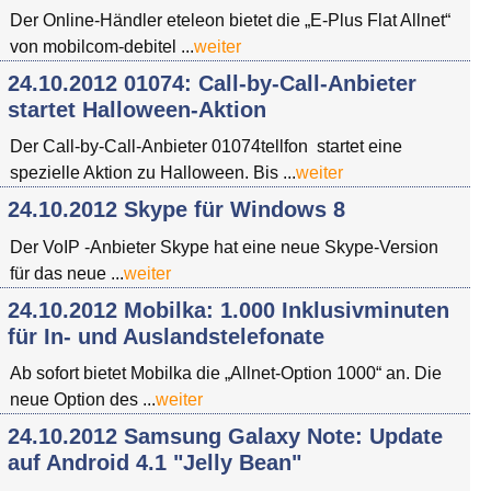
Der Online-Händler eteleon bietet die „E-Plus Flat Allnet“
von mobilcom-debitel ...
weiter
24.10.2012 01074: Call-by-Call-Anbieter
startet Halloween-Aktion
Der Call-by-Call-Anbieter 01074tellfon startet eine
spezielle Aktion zu Halloween. Bis ...
weiter
24.10.2012 Skype für Windows 8
Der VoIP -Anbieter Skype hat eine neue Skype-Version
für das neue ...
weiter
24.10.2012 Mobilka: 1.000 Inklusivminuten
für In- und Auslandstelefonate
Ab sofort bietet Mobilka die „Allnet-Option 1000“ an. Die
neue Option des ...
weiter
24.10.2012 Samsung Galaxy Note: Update
auf Android 4.1 "Jelly Bean"