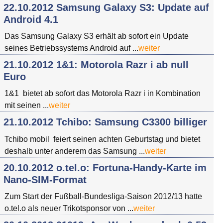
22.10.2012 Samsung Galaxy S3: Update auf
Android 4.1
Das Samsung Galaxy S3 erhält ab sofort ein Update
seines Betriebssystems Android auf ...
weiter
21.10.2012 1&1: Motorola Razr i ab null
Euro
1&1 bietet ab sofort das Motorola Razr i in Kombination
mit seinen ...
weiter
21.10.2012 Tchibo: Samsung C3300 billiger
Tchibo mobil feiert seinen achten Geburtstag und bietet
deshalb unter anderem das Samsung ...
weiter
20.10.2012 o.tel.o: Fortuna-Handy-Karte im
Nano-SIM-Format
Zum Start der Fußball-Bundesliga-Saison 2012/13 hatte
o.tel.o als neuer Trikotsponsor von ...
weiter