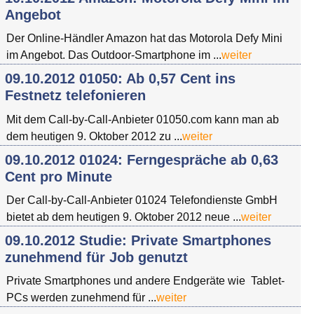
Angebot
Der Online-Händler Amazon hat das Motorola Defy Mini
im Angebot. Das Outdoor-Smartphone im ...
weiter
09.10.2012 01050: Ab 0,57 Cent ins
Festnetz telefonieren
Mit dem Call-by-Call-Anbieter 01050.com kann man ab
dem heutigen 9. Oktober 2012 zu ...
weiter
09.10.2012 01024: Ferngespräche ab 0,63
Cent pro Minute
Der Call-by-Call-Anbieter 01024 Telefondienste GmbH
bietet ab dem heutigen 9. Oktober 2012 neue ...
weiter
09.10.2012 Studie: Private Smartphones
zunehmend für Job genutzt
Private Smartphones und andere Endgeräte wie Tablet-
PCs werden zunehmend für ...
weiter