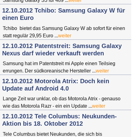
Samsung Galaxy S3 für 489 ...
weiter
12.10.2012 Tchibo: Samsung Galaxy W für
einen Euro
Tchibo bietet das Samsung Galaxy W ab sofort für einen
statt regulär 29,95 Euro ...
weiter
12.10.2012 Patentstreit: Samsung Galaxy
Nexus darf wieder verkauft werden
Samsung hat im Patentstreit mi Apple einen Teilsieg
errungen. Der südkoreanische Hersteller ...
weiter
12.10.2012 Motorola Atrix: Doch kein
Update auf Android 4.0
Lange Zeit war unklar, ob das Motorola Atrix - genauso
wie das Motorola Razr - ein ein Update ...
weiter
12.10.2012 Tele Columbus: Neukunden-
Aktion bis 18. Oktober 2012
Tele Columbus bietet Neukunden, die sich bis