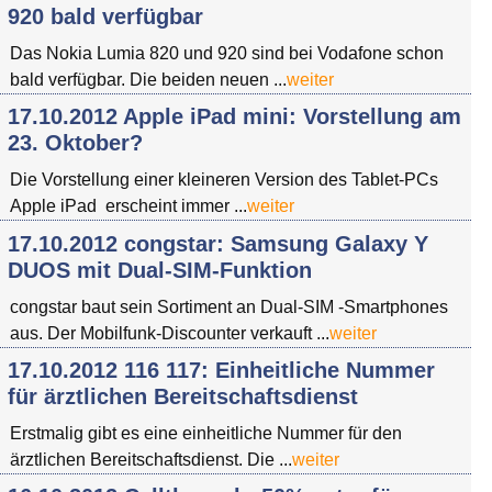
920 bald verfügbar
Das Nokia Lumia 820 und 920 sind bei Vodafone schon
bald verfügbar. Die beiden neuen ...
weiter
17.10.2012 Apple iPad mini: Vorstellung am
23. Oktober?
Die Vorstellung einer kleineren Version des Tablet-PCs
Apple iPad erscheint immer ...
weiter
17.10.2012 congstar: Samsung Galaxy Y
DUOS mit Dual-SIM-Funktion
congstar baut sein Sortiment an Dual-SIM -Smartphones
aus. Der Mobilfunk-Discounter verkauft ...
weiter
17.10.2012 116 117: Einheitliche Nummer
für ärztlichen Bereitschaftsdienst
Erstmalig gibt es eine einheitliche Nummer für den
ärztlichen Bereitschaftsdienst. Die ...
weiter