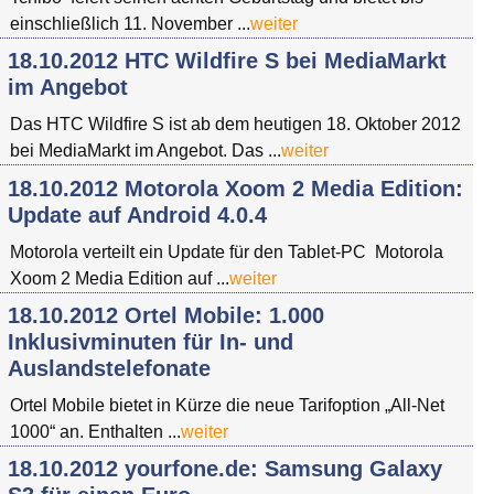
einschließlich 11. November ...
weiter
18.10.2012 HTC Wildfire S bei MediaMarkt
im Angebot
Das HTC Wildfire S ist ab dem heutigen 18. Oktober 2012
bei MediaMarkt im Angebot. Das ...
weiter
18.10.2012 Motorola Xoom 2 Media Edition:
Update auf Android 4.0.4
Motorola verteilt ein Update für den Tablet-PC Motorola
Xoom 2 Media Edition auf ...
weiter
18.10.2012 Ortel Mobile: 1.000
Inklusivminuten für In- und
Auslandstelefonate
Ortel Mobile bietet in Kürze die neue Tarifoption „All-Net
1000“ an. Enthalten ...
weiter
18.10.2012 yourfone.de: Samsung Galaxy