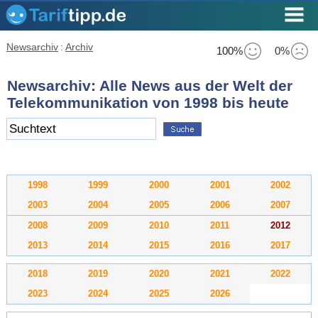
Newsarchiv
:
Archiv
100%
0%
Newsarchiv: Alle News aus der Welt der
Telekommunikation von 1998 bis heute
1998
1999
2000
2001
2002
2003
2004
2005
2006
2007
2008
2009
2010
2011
2012
2013
2014
2015
2016
2017
2018
2019
2020
2021
2022
2023
2024
2025
2026