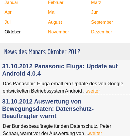
Januar
Februar
März
April
Mai
Juni
Juli
August
September
Oktober
November
Dezember
News des Monats Oktober 2012
31.10.2012 Panasonic Eluga: Update auf
Android 4.0.4
Das Panasonic Eluga erhält ein Update des von Google
entwickelten Betriebssystem Android ...
weiter
31.10.2012 Auswertung von
Bewegungsdaten: Datenschutz-
Beauftragter warnt
Der Bundesbeauftragte für den Datenschutz, Peter
Schaar, warnt vor der Auswertung von ...
weiter