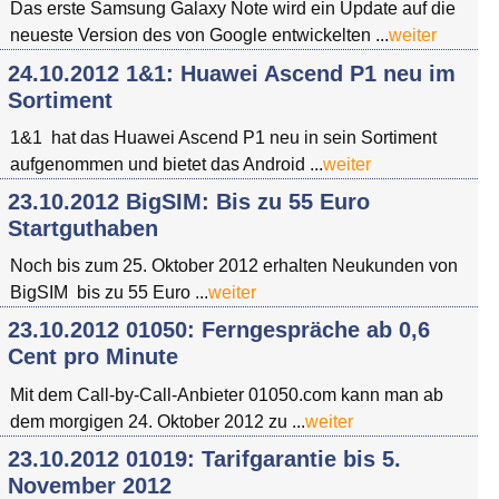
Das erste Samsung Galaxy Note wird ein Update auf die
neueste Version des von Google entwickelten ...
weiter
24.10.2012 1&1: Huawei Ascend P1 neu im
Sortiment
1&1 hat das Huawei Ascend P1 neu in sein Sortiment
aufgenommen und bietet das Android ...
weiter
23.10.2012 BigSIM: Bis zu 55 Euro
Startguthaben
Noch bis zum 25. Oktober 2012 erhalten Neukunden von
BigSIM bis zu 55 Euro ...
weiter
23.10.2012 01050: Ferngespräche ab 0,6
Cent pro Minute
Mit dem Call-by-Call-Anbieter 01050.com kann man ab
dem morgigen 24. Oktober 2012 zu ...
weiter
23.10.2012 01019: Tarifgarantie bis 5.
November 2012