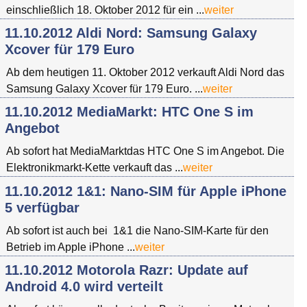
einschließlich 18. Oktober 2012 für ein ...
weiter
11.10.2012 Aldi Nord: Samsung Galaxy
Xcover für 179 Euro
Ab dem heutigen 11. Oktober 2012 verkauft Aldi Nord das
Samsung Galaxy Xcover für 179 Euro. ...
weiter
11.10.2012 MediaMarkt: HTC One S im
Angebot
Ab sofort hat MediaMarktdas HTC One S im Angebot. Die
Elektronikmarkt-Kette verkauft das ...
weiter
11.10.2012 1&1: Nano-SIM für Apple iPhone
5 verfügbar
Ab sofort ist auch bei 1&1 die Nano-SIM-Karte für den
Betrieb im Apple iPhone ...
weiter
11.10.2012 Motorola Razr: Update auf
Android 4.0 wird verteilt