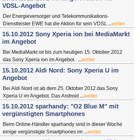
VDSL-Angebot
Der Energieversorger und Telekommunikations-
Dienstleister EWE hat die Aktion für sein VDSL ...
weiter
15.10.2012 Sony Xperia ion bei MediaMarkt
im Angebot
Bei MediaMarkt ist bis zum heutigen 15. Oktober 2012
das Sony Xperia ion im Angebot. ...
weiter
15.10.2012 Aldi Nord: Sony Xperia U im
Angebot
Bei Aldi Nord ist ab dem 25. Oktober 2012 das Sony
Xperia U im Angebot. Das Android ...
weiter
15.10.2012 sparhandy: "O2 Blue M" mit
vergünstigten Smartphones
Beim Online-Händler sparhandy sind in dieser Woche
einige vergünstigte Smartphones im ...
weiter