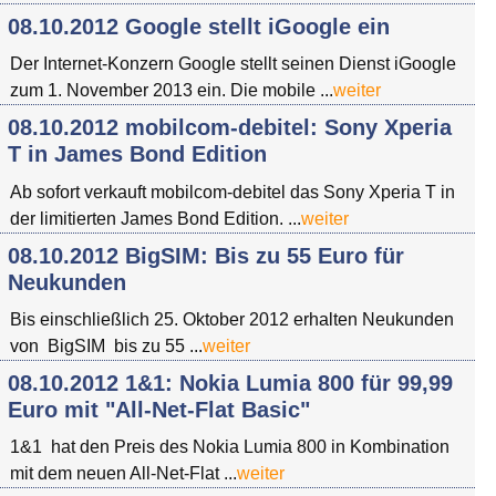
08.10.2012 Google stellt iGoogle ein
Der Internet-Konzern Google stellt seinen Dienst iGoogle
zum 1. November 2013 ein. Die mobile ...
weiter
08.10.2012 mobilcom-debitel: Sony Xperia
T in James Bond Edition
Ab sofort verkauft mobilcom-debitel das Sony Xperia T in
der limitierten James Bond Edition. ...
weiter
08.10.2012 BigSIM: Bis zu 55 Euro für
Neukunden
Bis einschließlich 25. Oktober 2012 erhalten Neukunden
von BigSIM bis zu 55 ...
weiter
08.10.2012 1&1: Nokia Lumia 800 für 99,99
Euro mit "All-Net-Flat Basic"
1&1 hat den Preis des Nokia Lumia 800 in Kombination
mit dem neuen All-Net-Flat ...
weiter