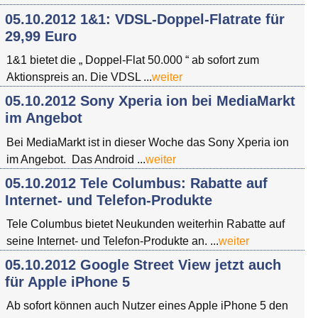
05.10.2012 1&1: VDSL-Doppel-Flatrate für
29,99 Euro
1&1 bietet die „ Doppel-Flat 50.000 “ ab sofort zum
Aktionspreis an. Die VDSL ...
weiter
05.10.2012 Sony Xperia ion bei MediaMarkt
im Angebot
Bei MediaMarkt ist in dieser Woche das Sony Xperia ion
im Angebot. Das Android ...
weiter
05.10.2012 Tele Columbus: Rabatte auf
Internet- und Telefon-Produkte
Tele Columbus bietet Neukunden weiterhin Rabatte auf
seine Internet- und Telefon-Produkte an. ...
weiter
05.10.2012 Google Street View jetzt auch
für Apple iPhone 5
Ab sofort können auch Nutzer eines Apple iPhone 5 den