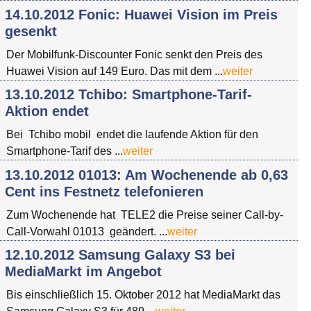
14.10.2012 Fonic: Huawei Vision im Preis
gesenkt
Der Mobilfunk-Discounter Fonic senkt den Preis des
Huawei Vision auf 149 Euro. Das mit dem ...
weiter
13.10.2012 Tchibo: Smartphone-Tarif-
Aktion endet
Bei Tchibo mobil endet die laufende Aktion für den
Smartphone-Tarif des ...
weiter
13.10.2012 01013: Am Wochenende ab 0,63
Cent ins Festnetz telefonieren
Zum Wochenende hat TELE2 die Preise seiner Call-by-
Call-Vorwahl 01013 geändert. ...
weiter
12.10.2012 Samsung Galaxy S3 bei
MediaMarkt im Angebot
Bis einschließlich 15. Oktober 2012 hat MediaMarkt das