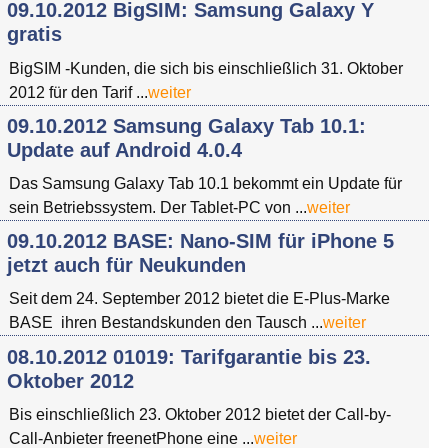
09.10.2012 BigSIM: Samsung Galaxy Y
gratis
BigSIM -Kunden, die sich bis einschließlich 31. Oktober
2012 für den Tarif ...
weiter
09.10.2012 Samsung Galaxy Tab 10.1:
Update auf Android 4.0.4
Das Samsung Galaxy Tab 10.1 bekommt ein Update für
sein Betriebssystem. Der Tablet-PC von ...
weiter
09.10.2012 BASE: Nano-SIM für iPhone 5
jetzt auch für Neukunden
Seit dem 24. September 2012 bietet die E-Plus-Marke
BASE ihren Bestandskunden den Tausch ...
weiter
08.10.2012 01019: Tarifgarantie bis 23.
Oktober 2012
Bis einschließlich 23. Oktober 2012 bietet der Call-by-
Call-Anbieter freenetPhone eine ...
weiter