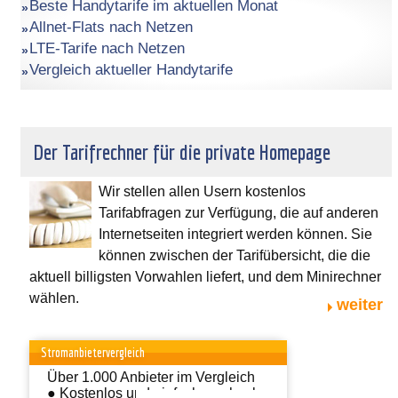
Beste Handytarife im aktuellen Monat
Allnet-Flats nach Netzen
LTE-Tarife nach Netzen
Vergleich aktueller Handytarife
Der Tarifrechner für die private Homepage
Wir stellen allen Usern kostenlos
Tarifabfragen zur Verfügung, die auf anderen
Internetseiten integriert werden können. Sie
können zwischen der Tarifübersicht, die die
aktuell billigsten Vorwahlen liefert, und dem Minirechner
wählen.
weiter
Stromanbietervergleich
Über 1.000 Anbieter im Vergleich
● Kostenlos und einfach wechseln