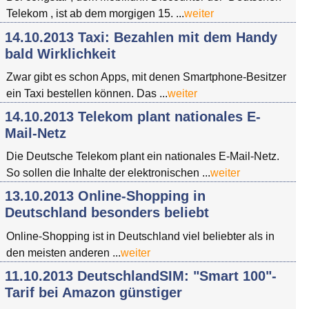
Telekom , ist ab dem morgigen 15. ...
weiter
14.10.2013 Taxi: Bezahlen mit dem Handy
bald Wirklichkeit
Zwar gibt es schon Apps, mit denen Smartphone-Besitzer
ein Taxi bestellen können. Das ...
weiter
14.10.2013 Telekom plant nationales E-
Mail-Netz
Die Deutsche Telekom plant ein nationales E-Mail-Netz.
So sollen die Inhalte der elektronischen ...
weiter
13.10.2013 Online-Shopping in
Deutschland besonders beliebt
Online-Shopping ist in Deutschland viel beliebter als in
den meisten anderen ...
weiter
11.10.2013 DeutschlandSIM: "Smart 100"-
Tarif bei Amazon günstiger