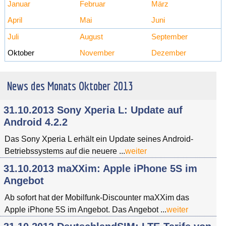
Januar
Februar
März
April
Mai
Juni
Juli
August
September
Oktober
November
Dezember
News des Monats Oktober 2013
31.10.2013 Sony Xperia L: Update auf
Android 4.2.2
Das Sony Xperia L erhält ein Update seines Android-
Betriebssystems auf die neuere ...
weiter
31.10.2013 maXXim: Apple iPhone 5S im
Angebot
Ab sofort hat der Mobilfunk-Discounter maXXim das
Apple iPhone 5S im Angebot. Das Angebot ...
weiter