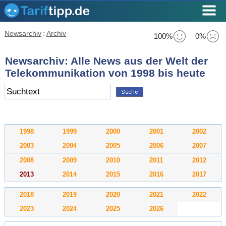
Newsarchiv
:
Archiv
100%
0%
Newsarchiv: Alle News aus der Welt der
Telekommunikation von 1998 bis heute
1998
1999
2000
2001
2002
2003
2004
2005
2006
2007
2008
2009
2010
2011
2012
2013
2014
2015
2016
2017
2018
2019
2020
2021
2022
2023
2024
2025
2026