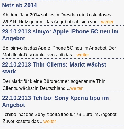
Netz ab 2014
Ab dem Jahr 2014 soll es in Dresden ein kostenloses
WLAN -Netz geben. Das Angebot soll sich vor ...
weiter
23.10.2013 simyo: Apple iPhone 5C neu im
Angebot
Bei simyo ist das Apple iPhone 5C neu im Angebot. Der
Mobilfunk-Discounter verkauft das ...
weiter
22.10.2013 Thin Clients: Markt wächst
stark
Der Markt für kleine Bürorechner, sogenannte Thin
Clients, wächst in Deutschland ...
weiter
22.10.2013 Tchibo: Sony Xperia tipo im
Angebot
Tchibo hat das Sony Xperia tipo für 79 Euro im Angebot.
Zuvor kostete das ...
weiter