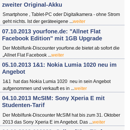
zweiter Original-Akku
Smartphone , Tablet-PC oder Digitalkamera - ohne Strom
geht nichts. Ist der geräteeigene ...
weiter
07.10.2013 yourfone.de: "Allnet Flat
Facebook Edition" mit 1GB Upgrade
Der Mobilfunk-Discounter yourfone.de bietet ab sofort die
„Allnet Flat Facebook ...
weiter
05.10.2013 1&1: Nokia Lumia 1020 neu im
Angebot
1&1 hat das Nokia Lumia 1020 neu in sein Angebot
aufgenommen und verkauft es in ...
weiter
04.10.2013 McSIM: Sony Xperia E mit
Studenten-Tarif
Der Mobilfunk-Discounter McSIM hat bis zum 31. Oktober
2013 das Sony Xperia E im Angebot. Das ...
weiter