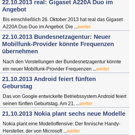
22.10.2013 real: Gigaset A220A Duo im
Angebot
Bis einschließlich 26. Oktober 2013 hat real das Gigaset
A220A Duo Duo im Angebot. Die ...
weiter
22.10.2013 Bundesnetzagentur: Neuer
Mobilfunk-Provider könnte Frequenzen
übernehmen
Nach den Vorstellungen der Bundesnetzagentur könnte
ein neuer Mobilfunk-Provider Frequenzen ...
weiter
21.10.2013 Android feiert fünften
Geburstag
Das von Google entwickelte Betriebssystem Android feiert
seinen fünften Geburtstag. Am 21. ...
weiter
21.10.2013 Nokia plant sechs neue Modelle
Nokia plant eine Modelloffensive: Der finnische Handy-
Hersteller, der von Microsoft ...
weiter