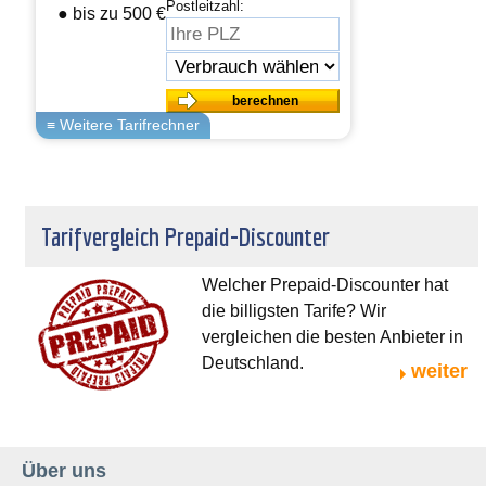
Postleitzahl:
● bis zu 500 € sparen
Tarifvergleich Prepaid-Discounter
Welcher Prepaid-Discounter hat
die billigsten Tarife? Wir
vergleichen die besten Anbieter in
Deutschland.
weiter
Über uns