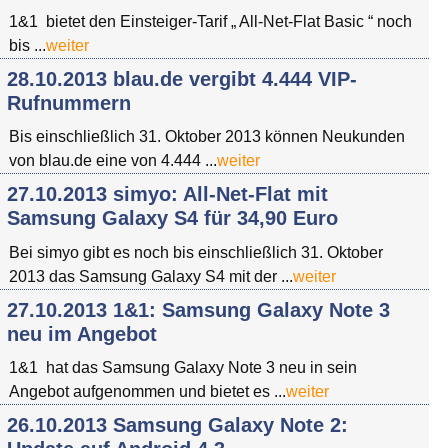
1&1 bietet den Einsteiger-Tarif „ All-Net-Flat Basic “ noch
bis ...
weiter
28.10.2013 blau.de vergibt 4.444 VIP-
Rufnummern
Bis einschließlich 31. Oktober 2013 können Neukunden
von blau.de eine von 4.444 ...
weiter
27.10.2013 simyo: All-Net-Flat mit
Samsung Galaxy S4 für 34,90 Euro
Bei simyo gibt es noch bis einschließlich 31. Oktober
2013 das Samsung Galaxy S4 mit der ...
weiter
27.10.2013 1&1: Samsung Galaxy Note 3
neu im Angebot
1&1 hat das Samsung Galaxy Note 3 neu in sein
Angebot aufgenommen und bietet es ...
weiter
26.10.2013 Samsung Galaxy Note 2: