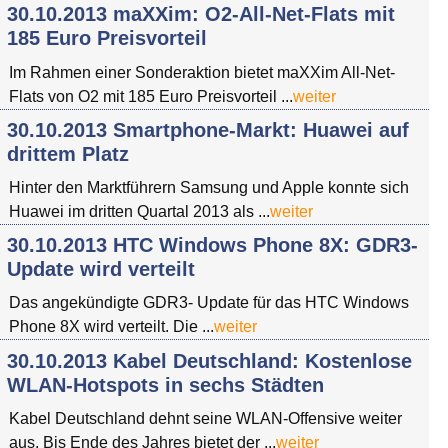
30.10.2013 maXXim: O2-All-Net-Flats mit
185 Euro Preisvorteil
Im Rahmen einer Sonderaktion bietet maXXim All-Net-
Flats von O2 mit 185 Euro Preisvorteil ...
weiter
30.10.2013 Smartphone-Markt: Huawei auf
drittem Platz
Hinter den Marktführern Samsung und Apple konnte sich
Huawei im dritten Quartal 2013 als ...
weiter
30.10.2013 HTC Windows Phone 8X: GDR3-
Update wird verteilt
Das angekündigte GDR3- Update für das HTC Windows
Phone 8X wird verteilt. Die ...
weiter
30.10.2013 Kabel Deutschland: Kostenlose
WLAN-Hotspots in sechs Städten
Kabel Deutschland dehnt seine WLAN-Offensive weiter
aus. Bis Ende des Jahres bietet der ...
weiter