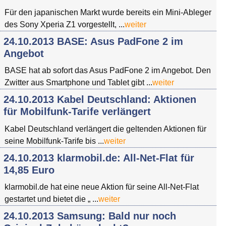
Für den japanischen Markt wurde bereits ein Mini-Ableger
des Sony Xperia Z1 vorgestellt, ...
weiter
24.10.2013 BASE: Asus PadFone 2 im
Angebot
BASE hat ab sofort das Asus PadFone 2 im Angebot. Den
Zwitter aus Smartphone und Tablet gibt ...
weiter
24.10.2013 Kabel Deutschland: Aktionen
für Mobilfunk-Tarife verlängert
Kabel Deutschland verlängert die geltenden Aktionen für
seine Mobilfunk-Tarife bis ...
weiter
24.10.2013 klarmobil.de: All-Net-Flat für
14,85 Euro
klarmobil.de hat eine neue Aktion für seine All-Net-Flat
gestartet und bietet die „ ...
weiter
24.10.2013 Samsung: Bald nur noch