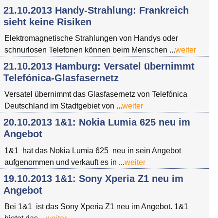
21.10.2013 Handy-Strahlung: Frankreich
sieht keine Risiken
Elektromagnetische Strahlungen von Handys oder
schnurlosen Telefonen können beim Menschen ...
weiter
21.10.2013 Hamburg: Versatel übernimmt
Telefónica-Glasfasernetz
Versatel übernimmt das Glasfasernetz von Telefónica
Deutschland im Stadtgebiet von ...
weiter
20.10.2013 1&1: Nokia Lumia 625 neu im
Angebot
1&1 hat das Nokia Lumia 625 neu in sein Angebot
aufgenommen und verkauft es in ...
weiter
19.10.2013 1&1: Sony Xperia Z1 neu im
Angebot
Bei 1&1 ist das Sony Xperia Z1 neu im Angebot. 1&1