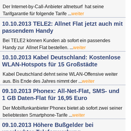
Der Internet-by-Call-Anbieter altnetsurf hat seine
Tarifgarantie für folgende Tarife ...
weiter
10.10.2013 TELE2: Allnet Flat jetzt auch mit
passendem Handy
Bei TELE2 können Kunden ab sofort ein passendes
Handy zur Allnet Flat bestellen. ...
weiter
10.10.2013 Kabel Deutschland: Kostenlose
WLAN-Hotspots für 15 Großstädte
Kabel Deutschland dehnt seine WLAN-Offensive weiter
aus. Bis Ende des Jahres nimmt der ...
weiter
09.10.2013 Phonex: All-Net-Flat, SMS- und
1 GB Daten-Flat für 16,95 Euro
Der Mobilfunkanbieter Phonex bietet ab sofort zwei seiner
beliebtesten Smartphone-Tarife ...
weiter
09.10.2013 Höhere Bußgelder bei