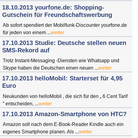
18.10.2013 yourfone.de: Shopping-
Gutschein für Freundschaftswerbung
Ab sofort spendiert der Mobilfunk-Discounter yourfone.de
für jeden von einem ...
weiter
17.10.2013 Studie: Deutsche stellen neuen
SMS-Rekord auf
Trotz Instant-Messaging -Diensten wie Whatsapp und
Skype haben die Deutschen einen neuen ...
weiter
17.10.2013 helloMobil: Starterset für 4,95
Euro
Neukunden von helloMobil , die sich für den „ 6 Cent Tarif
“ entscheiden, ...
weiter
17.10.2013 Amazon-Smartphone von HTC?
Amazon soll nach dem E-Book-Reader Kindle auch ein
eigenes Smartphone planen. Als ...
weiter