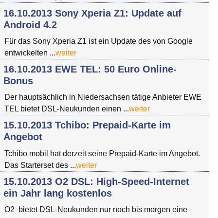
16.10.2013 Sony Xperia Z1: Update auf
Android 4.2
Für das Sony Xperia Z1 ist ein Update des von Google
entwickelten ...
weiter
16.10.2013 EWE TEL: 50 Euro Online-
Bonus
Der hauptsächlich in Niedersachsen tätige Anbieter EWE
TEL bietet DSL-Neukunden einen ...
weiter
15.10.2013 Tchibo: Prepaid-Karte im
Angebot
Tchibo mobil hat derzeit seine Prepaid-Karte im Angebot.
Das Starterset des ...
weiter
15.10.2013 O2 DSL: High-Speed-Internet
ein Jahr lang kostenlos
O2 bietet DSL-Neukunden nur noch bis morgen eine