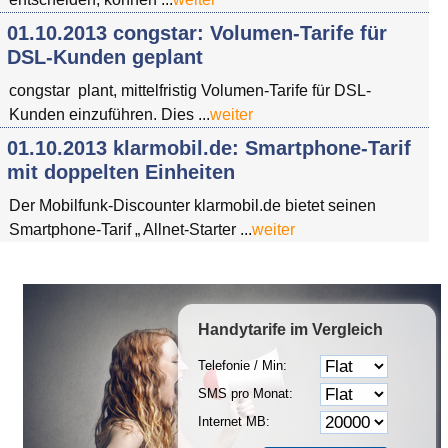
01.10.2013 congstar: Volumen-Tarife für
DSL-Kunden geplant
congstar plant, mittelfristig Volumen-Tarife für DSL-
Kunden einzuführen. Dies ...
weiter
01.10.2013 klarmobil.de: Smartphone-Tarif
mit doppelten Einheiten
Der Mobilfunk-Discounter klarmobil.de bietet seinen
Smartphone-Tarif „ Allnet-Starter ...
weiter
Handytarife
im Vergleich
Telefonie / Min:
SMS pro Monat:
Internet MB: