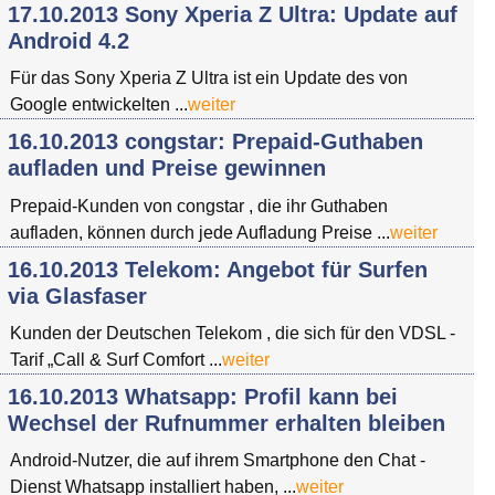
17.10.2013 Sony Xperia Z Ultra: Update auf
Android 4.2
Für das Sony Xperia Z Ultra ist ein Update des von
Google entwickelten ...
weiter
16.10.2013 congstar: Prepaid-Guthaben
aufladen und Preise gewinnen
Prepaid-Kunden von congstar , die ihr Guthaben
aufladen, können durch jede Aufladung Preise ...
weiter
16.10.2013 Telekom: Angebot für Surfen
via Glasfaser
Kunden der Deutschen Telekom , die sich für den VDSL -
Tarif „Call & Surf Comfort ...
weiter
16.10.2013 Whatsapp: Profil kann bei
Wechsel der Rufnummer erhalten bleiben
Android-Nutzer, die auf ihrem Smartphone den Chat -
Dienst Whatsapp installiert haben, ...
weiter