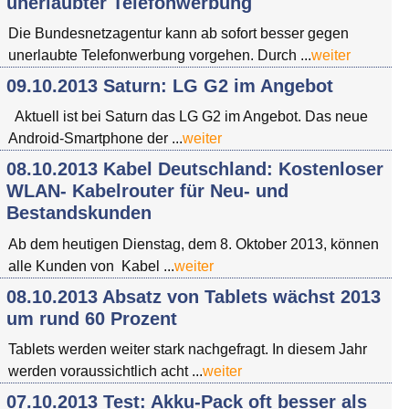
unerlaubter Telefonwerbung
Die Bundesnetzagentur kann ab sofort besser gegen
unerlaubte Telefonwerbung vorgehen. Durch ...
weiter
09.10.2013 Saturn: LG G2 im Angebot
Aktuell ist bei Saturn das LG G2 im Angebot. Das neue
Android-Smartphone der ...
weiter
08.10.2013 Kabel Deutschland: Kostenloser
WLAN- Kabelrouter für Neu- und
Bestandskunden
Ab dem heutigen Dienstag, dem 8. Oktober 2013, können
alle Kunden von Kabel ...
weiter
08.10.2013 Absatz von Tablets wächst 2013
um rund 60 Prozent
Tablets werden weiter stark nachgefragt. In diesem Jahr
werden voraussichtlich acht ...
weiter
07.10.2013 Test: Akku-Pack oft besser als