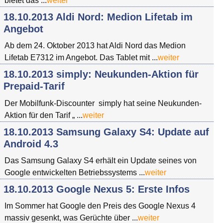
bietet das ...
weiter
18.10.2013 Aldi Nord: Medion Lifetab im
Angebot
Ab dem 24. Oktober 2013 hat Aldi Nord das Medion
Lifetab E7312 im Angebot. Das Tablet mit ...
weiter
18.10.2013 simply: Neukunden-Aktion für
Prepaid-Tarif
Der Mobilfunk-Discounter simply hat seine Neukunden-
Aktion für den Tarif „ ...
weiter
18.10.2013 Samsung Galaxy S4: Update auf
Android 4.3
Das Samsung Galaxy S4 erhält ein Update seines von
Google entwickelten Betriebssystems ...
weiter
18.10.2013 Google Nexus 5: Erste Infos
Im Sommer hat Google den Preis des Google Nexus 4
massiv gesenkt, was Gerüchte über ...
weiter