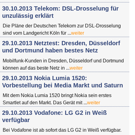
30.10.2013 Telekom: DSL-Drosselung für
unzulässig erklärt
Die Pläne der Deutschen Telekom zur DSL-Drosselung
sind vom Landgericht Köln für ...
weiter
29.10.2013 Netztest: Dresden, Düsseldorf
und Dortmund haben bestes Netz
Mobilfunk-Kunden in Dresden, Düsseldorf und Dortmund
können auf das beste Netz in ...
weiter
29.10.2013 Nokia Lumia 1520:
Vorbestellung bei Media Markt und Saturn
Mit dem Nokia Lumia 1520 bringt Nokia sein erstes
Smartlet auf den Markt. Das Gerät mit ...
weiter
29.10.2013 Vodafone: LG G2 in Weiß
verfügbar
Bei Vodafone ist ab sofort das LG G2 in Weiß verfügbar.