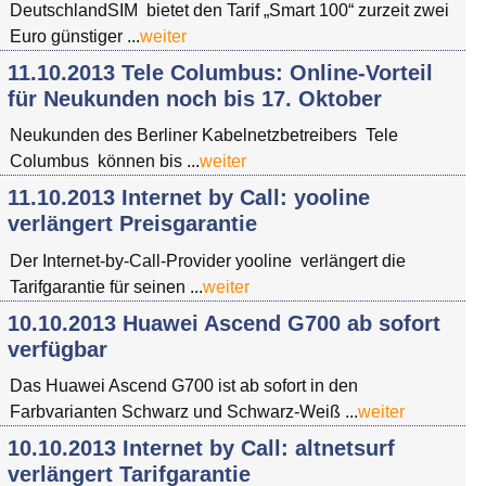
DeutschlandSIM bietet den Tarif „Smart 100“ zurzeit zwei
Euro günstiger ...
weiter
11.10.2013 Tele Columbus: Online-Vorteil
für Neukunden noch bis 17. Oktober
Neukunden des Berliner Kabelnetzbetreibers Tele
Columbus können bis ...
weiter
11.10.2013 Internet by Call: yooline
verlängert Preisgarantie
Der Internet-by-Call-Provider yooline verlängert die
Tarifgarantie für seinen ...
weiter
10.10.2013 Huawei Ascend G700 ab sofort
verfügbar
Das Huawei Ascend G700 ist ab sofort in den
Farbvarianten Schwarz und Schwarz-Weiß ...
weiter
10.10.2013 Internet by Call: altnetsurf
verlängert Tarifgarantie