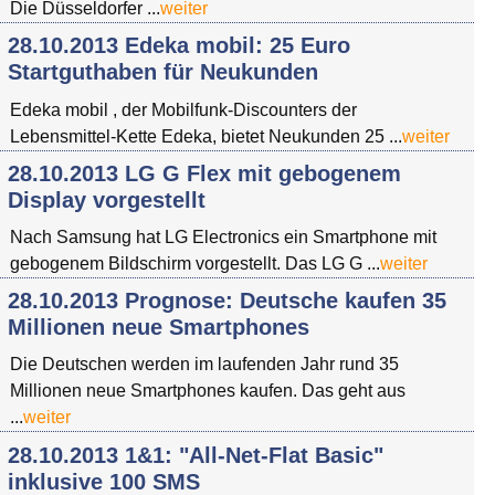
Die Düsseldorfer ...
weiter
28.10.2013 Edeka mobil: 25 Euro
Startguthaben für Neukunden
Edeka mobil , der Mobilfunk-Discounters der
Lebensmittel-Kette Edeka, bietet Neukunden 25 ...
weiter
28.10.2013 LG G Flex mit gebogenem
Display vorgestellt
Nach Samsung hat LG Electronics ein Smartphone mit
gebogenem Bildschirm vorgestellt. Das LG G ...
weiter
28.10.2013 Prognose: Deutsche kaufen 35
Millionen neue Smartphones
Die Deutschen werden im laufenden Jahr rund 35
Millionen neue Smartphones kaufen. Das geht aus
...
weiter
28.10.2013 1&1: "All-Net-Flat Basic"
inklusive 100 SMS