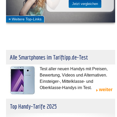
Alle Smartphones im Tariftipp.de-Test
Test aller neuen Handys mit Preisen,
Bewertung, Videos und Alternativen.
Einsteiger-, Mittelklasse- und
Oberklasse-Handys im Test.
weiter
Top Handy-Tarife 2025