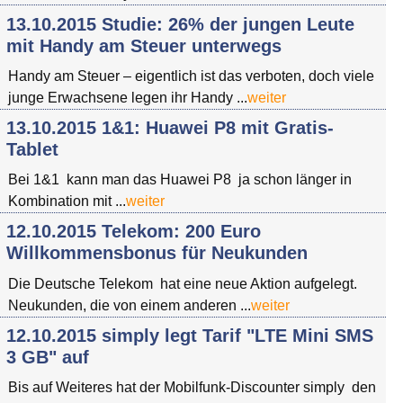
13.10.2015 Studie: 26% der jungen Leute
mit Handy am Steuer unterwegs
Handy am Steuer – eigentlich ist das verboten, doch viele
junge Erwachsene legen ihr Handy ...
weiter
13.10.2015 1&1: Huawei P8 mit Gratis-
Tablet
Bei 1&1 kann man das Huawei P8 ja schon länger in
Kombination mit ...
weiter
12.10.2015 Telekom: 200 Euro
Willkommensbonus für Neukunden
Die Deutsche Telekom hat eine neue Aktion aufgelegt.
Neukunden, die von einem anderen ...
weiter
12.10.2015 simply legt Tarif "LTE Mini SMS
3 GB" auf
Bis auf Weiteres hat der Mobilfunk-Discounter simply den