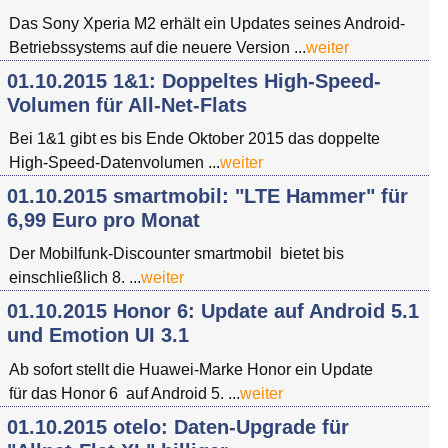
Das Sony Xperia M2 erhält ein Updates seines Android-
Betriebssystems auf die neuere Version ...
weiter
01.10.2015 1&1: Doppeltes High-Speed-
Volumen für All-Net-Flats
Bei 1&1 gibt es bis Ende Oktober 2015 das doppelte
High-Speed-Datenvolumen ...
weiter
01.10.2015 smartmobil: "LTE Hammer" für
6,99 Euro pro Monat
Der Mobilfunk-Discounter smartmobil bietet bis
einschließlich 8. ...
weiter
01.10.2015 Honor 6: Update auf Android 5.1
und Emotion UI 3.1
Ab sofort stellt die Huawei-Marke Honor ein Update
für das Honor 6 auf Android 5. ...
weiter
01.10.2015 otelo: Daten-Upgrade für