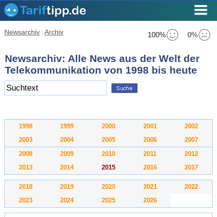
Newsarchiv
:
Archiv
100%
0%
Newsarchiv: Alle News aus der Welt der
Telekommunikation von 1998 bis heute
1998
1999
2000
2001
2002
2003
2004
2005
2006
2007
2008
2009
2010
2011
2012
2013
2014
2015
2016
2017
2018
2019
2020
2021
2022
2023
2024
2025
2026