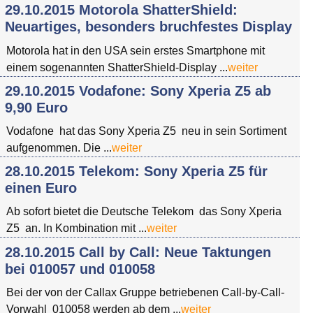
29.10.2015 Motorola ShatterShield:
Neuartiges, besonders bruchfestes Display
Motorola hat in den USA sein erstes Smartphone mit
einem sogenannten ShatterShield-Display ...
weiter
29.10.2015 Vodafone: Sony Xperia Z5 ab
9,90 Euro
Vodafone hat das Sony Xperia Z5 neu in sein Sortiment
aufgenommen. Die ...
weiter
28.10.2015 Telekom: Sony Xperia Z5 für
einen Euro
Ab sofort bietet die Deutsche Telekom das Sony Xperia
Z5 an. In Kombination mit ...
weiter
28.10.2015 Call by Call: Neue Taktungen
bei 010057 und 010058
Bei der von der Callax Gruppe betriebenen Call-by-Call-
Vorwahl 010058 werden ab dem ...
weiter