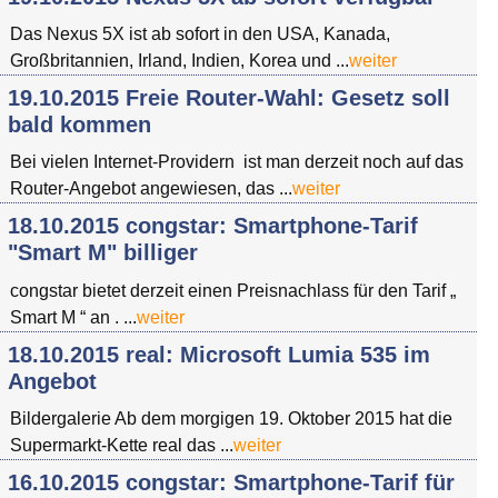
Das Nexus 5X ist ab sofort in den USA, Kanada,
Großbritannien, Irland, Indien, Korea und ...
weiter
19.10.2015 Freie Router-Wahl: Gesetz soll
bald kommen
Bei vielen Internet-Providern ist man derzeit noch auf das
Router-Angebot angewiesen, das ...
weiter
18.10.2015 congstar: Smartphone-Tarif
"Smart M" billiger
congstar bietet derzeit einen Preisnachlass für den Tarif „
Smart M “ an . ...
weiter
18.10.2015 real: Microsoft Lumia 535 im
Angebot
Bildergalerie Ab dem morgigen 19. Oktober 2015 hat die
Supermarkt-Kette real das ...
weiter
16.10.2015 congstar: Smartphone-Tarif für