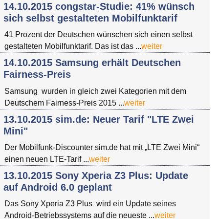
14.10.2015 congstar-Studie: 41% wünsch
sich selbst gestalteten Mobilfunktarif
41 Prozent der Deutschen wünschen sich einen selbst
gestalteten Mobilfunktarif. Das ist das ...
weiter
14.10.2015 Samsung erhält Deutschen
Fairness-Preis
Samsung wurden in gleich zwei Kategorien mit dem
Deutschem Fairness-Preis 2015 ...
weiter
13.10.2015 sim.de: Neuer Tarif "LTE Zwei
Mini"
Der Mobilfunk-Discounter sim.de hat mit „LTE Zwei Mini“
einen neuen LTE-Tarif ...
weiter
13.10.2015 Sony Xperia Z3 Plus: Update
auf Android 6.0 geplant
Das Sony Xperia Z3 Plus wird ein Update seines
Android-Betriebssystems auf die neueste ...
weiter