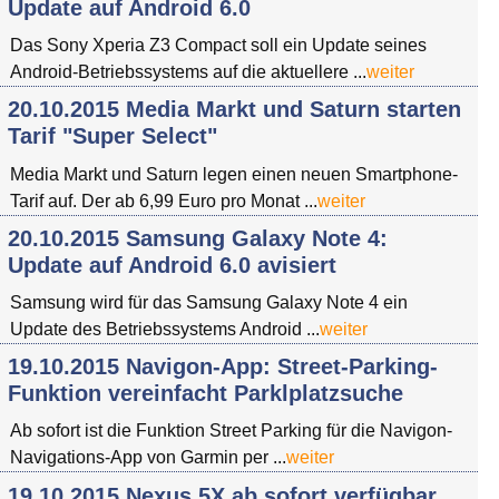
Update auf Android 6.0
Das Sony Xperia Z3 Compact soll ein Update seines
Android-Betriebssystems auf die aktuellere ...
weiter
20.10.2015 Media Markt und Saturn starten
Tarif "Super Select"
Media Markt und Saturn legen einen neuen Smartphone-
Tarif auf. Der ab 6,99 Euro pro Monat ...
weiter
20.10.2015 Samsung Galaxy Note 4:
Update auf Android 6.0 avisiert
Samsung wird für das Samsung Galaxy Note 4 ein
Update des Betriebssystems Android ...
weiter
19.10.2015 Navigon-App: Street-Parking-
Funktion vereinfacht Parklplatzsuche
Ab sofort ist die Funktion Street Parking für die Navigon-
Navigations-App von Garmin per ...
weiter
19.10.2015 Nexus 5X ab sofort verfügbar