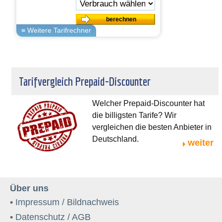
Tarifvergleich Prepaid-Discounter
Welcher Prepaid-Discounter hat
die billigsten Tarife? Wir
vergleichen die besten Anbieter in
Deutschland.
weiter
Über uns
• Impressum / Bildnachweis
• Datenschutz / AGB