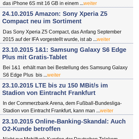
das iPhone 6S mit 16 GB in einem ...
weiter
24.10.2015 Amazon: Sony Xperia Z5
Compact neu im Sortiment
Das Sony Xperia Z5 Compact, das Anfang September
2015 auf der IFA vorgestellt wurde, ist ab ...
weiter
23.10.2015 1&1: Samsung Galaxy S6 Edge
Plus mit Gratis-Tablet
Bei 1&1 erhält man bei Bestellung des Samsung Galaxy
S6 Edge Plus bis ...
weiter
23.10.2015 LTE bis zu 150 MBit/s im
Stadion von Eintracht Frankfurt
In der Commerzbank Arena, dem Fußball-Bundesliga-
Stadion von Eintracht Frankfurt, kann man ...
weiter
23.10.2015 Online-Banking-Skandal: Auch
O2-Kunde betroffen