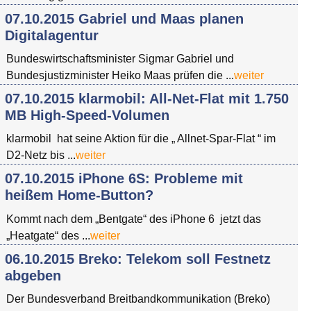
07.10.2015 Gabriel und Maas planen
Digitalagentur
Bundeswirtschaftsminister Sigmar Gabriel und
Bundesjustizminister Heiko Maas prüfen die ...
weiter
07.10.2015 klarmobil: All-Net-Flat mit 1.750
MB High-Speed-Volumen
klarmobil hat seine Aktion für die „ Allnet-Spar-Flat “ im
D2-Netz bis ...
weiter
07.10.2015 iPhone 6S: Probleme mit
heißem Home-Button?
Kommt nach dem „Bentgate“ des iPhone 6 jetzt das
„Heatgate“ des ...
weiter
06.10.2015 Breko: Telekom soll Festnetz
abgeben
Der Bundesverband Breitbandkommunikation (Breko)