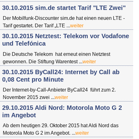
30.10.2015 sim.de startet Tarif "LTE Zwei"
Der Mobilfunk-Discounter sim.de hat einen neuen LTE -
Tarif gestartet. Der Tarif „LTE ...
weiter
30.10.2015 Netztest: Telekom vor Vodafone
und Telefónica
Die Deutsche Telekom hat erneut einen Netztest
gewonnen. Die Stiftung Warentest ...
weiter
30.10.2015 ByCall24: Internet by Call ab
0,08 Cent pro Minute
Der Internet-by-Call-Anbieter ByCall24 führt zum 2.
November 2015 zwei ...
weiter
29.10.2015 Aldi Nord: Motorola Moto G 2
im Angebot
Ab dem heutigen 29. Oktober 2015 hat Aldi Nord das
Motorola Moto G 2 im Angebot. ...
weiter