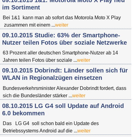
im Sortiment
Bei 1&1 kann man ab sofort das Motorola Moto X Play
zusammen mit einem ...
weiter
09.10.2015 Studie: 63% der Smartphone-
Nutzer teilen Fotos über soziale Netzwerke
63 Prozent aller deutschen Smartphone-Nutzer ab 14
Jahren teilen Fotos über soziale ...
weiter
09.10.2015 Dobrindt: Länder sollen sich für
WLAN in Regionalzügen einsetzen
Bundesverkehrsminister Alexander Dobrindt fordert, dass
sich die Bundesländer stärker ...
weiter
08.10.2015 LG G4 soll Update auf Android
6.0 bekommen
Das LG G4 soll schon bald ein Update des
Betriebssystems Android auf die ...
weiter