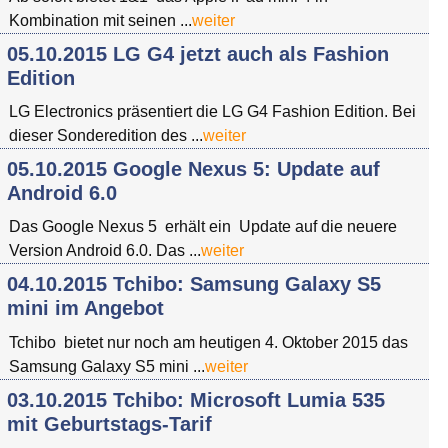
Kombination mit seinen ...
weiter
05.10.2015 LG G4 jetzt auch als Fashion
Edition
LG Electronics präsentiert die LG G4 Fashion Edition. Bei
dieser Sonderedition des ...
weiter
05.10.2015 Google Nexus 5: Update auf
Android 6.0
Das Google Nexus 5 erhält ein Update auf die neuere
Version Android 6.0. Das ...
weiter
04.10.2015 Tchibo: Samsung Galaxy S5
mini im Angebot
Tchibo bietet nur noch am heutigen 4. Oktober 2015 das
Samsung Galaxy S5 mini ...
weiter
03.10.2015 Tchibo: Microsoft Lumia 535
mit Geburtstags-Tarif