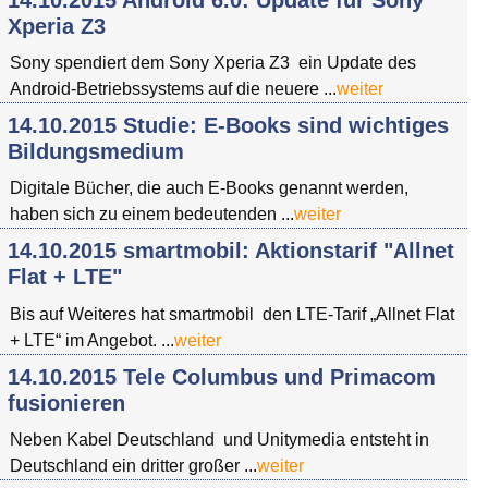
Xperia Z3
Sony spendiert dem Sony Xperia Z3 ein Update des
Android-Betriebssystems auf die neuere ...
weiter
14.10.2015 Studie: E-Books sind wichtiges
Bildungsmedium
Digitale Bücher, die auch E-Books genannt werden,
haben sich zu einem bedeutenden ...
weiter
14.10.2015 smartmobil: Aktionstarif "Allnet
Flat + LTE"
Bis auf Weiteres hat smartmobil den LTE-Tarif „Allnet Flat
+ LTE“ im Angebot. ...
weiter
14.10.2015 Tele Columbus und Primacom
fusionieren
Neben Kabel Deutschland und Unitymedia entsteht in
Deutschland ein dritter großer ...
weiter