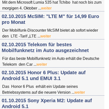
Mit dem Microsoft Lumia 535 hat Tchibo hat noch bis zum
morgigen 4. Oktober ...
weiter
02.10.2015 McSIM: "LTE M" für 14,99 Euro
pro Monat
Der Mobilfunk-Discounter McSIM bietet ab sofort wieder
den LTE -Tarif „LTE ...
weiter
02.10.2015 Telekom für bestes
Mobilfunknetz im Auto ausgezeichnet
Für das beste Mobilfunknetz im Auto erhält die Deutsche
Telekom den Car ...
weiter
02.10.2015 Honor 6 Plus: Update auf
Android 5.1 und EMUI 3.1
Das Honor 6 Plus erhält ein Update seines
Betriebssystems auf die neuere Version ...
weiter
01.10.2015 Sony Xperia M2: Update auf
Android 5.1