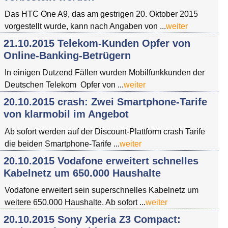
Das HTC One A9, das am gestrigen 20. Oktober 2015
vorgestellt wurde, kann nach Angaben von ...
weiter
21.10.2015 Telekom-Kunden Opfer von
Online-Banking-Betrügern
In einigen Dutzend Fällen wurden Mobilfunkkunden der
Deutschen Telekom Opfer von ...
weiter
20.10.2015 crash: Zwei Smartphone-Tarife
von klarmobil im Angebot
Ab sofort werden auf der Discount-Plattform crash Tarife
die beiden Smartphone-Tarife ...
weiter
20.10.2015 Vodafone erweitert schnelles
Kabelnetz um 650.000 Haushalte
Vodafone erweitert sein superschnelles Kabelnetz um
weitere 650.000 Haushalte. Ab sofort ...
weiter
20.10.2015 Sony Xperia Z3 Compact: