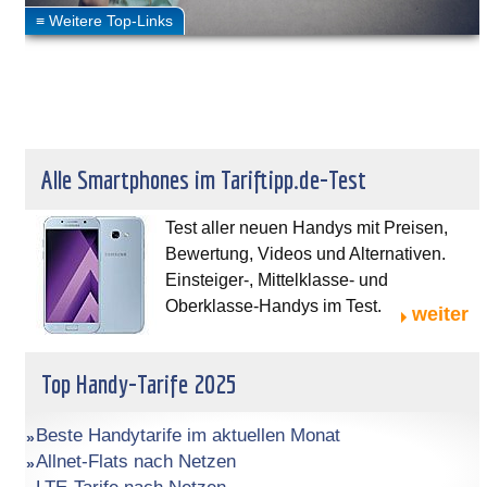
Alle Smartphones im Tariftipp.de-Test
Test aller neuen Handys mit Preisen,
Bewertung, Videos und Alternativen.
Einsteiger-, Mittelklasse- und
Oberklasse-Handys im Test.
weiter
Top Handy-Tarife 2025
Beste Handytarife im aktuellen Monat
Allnet-Flats nach Netzen