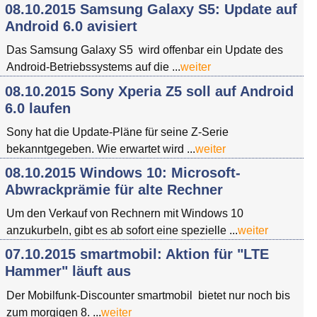
08.10.2015 Samsung Galaxy S5: Update auf
Android 6.0 avisiert
Das Samsung Galaxy S5 wird offenbar ein Update des
Android-Betriebssystems auf die ...
weiter
08.10.2015 Sony Xperia Z5 soll auf Android
6.0 laufen
Sony hat die Update-Pläne für seine Z-Serie
bekanntgegeben. Wie erwartet wird ...
weiter
08.10.2015 Windows 10: Microsoft-
Abwrackprämie für alte Rechner
Um den Verkauf von Rechnern mit Windows 10
anzukurbeln, gibt es ab sofort eine spezielle ...
weiter
07.10.2015 smartmobil: Aktion für "LTE
Hammer" läuft aus
Der Mobilfunk-Discounter smartmobil bietet nur noch bis
zum morgigen 8. ...
weiter