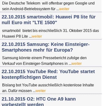
Die Deutsche Telekom will offenbar gegen Google und
sein Android-Betriebssystem für ...
weiter
22.10.2015 smartmobil: Huawei P8 lite für
null Euro mit "LTE 1500"
smartmobil bietet bis einschließlich 31. Oktober 2015 das
Huawei P8 Lite ...
weiter
22.10.2015 Samsung: Keine Einsteiger-
Smartphones mehr für Europa?
Samsung könnte einem Pressebericht zufolge den
Verkauf von Einsteiger-Smartphones in ...
weiter
22.10.2015 YouTube Red: YouTube startet
kostenpflichtigen Dienst
Bislang bot YouTube ausschließlich kostenlose Inhalte
an. Dafür müssen ...
weiter
21.10.2015 O2: HTC One A9 kann
vorbestellt werden