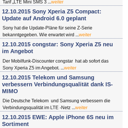
Tarif „LTE Mini SMS 3 ...
weiter
12.10.2015 Sony Xperia Z5 Compact:
Update auf Android 6.0 geplant
Sony hat die Update-Pläne für seine Z-Serie
bekanntgegeben. Wie erwartet wird ...
weiter
12.10.2015 congstar: Sony Xperia Z5 neu
im Angebot
Der Mobilfunk-Discounter congstar hat ab sofort das
Sony Xperia Z5 im Angebot. ...
weiter
12.10.2015 Telekom und Samsung
verbessern Verbindungsqualität dank IS-
MIMO
Die Deutsche Telekom und Samsung verbessern die
Verbindungsqualität im LTE -Netz ...
weiter
12.10.2015 EWE: Apple iPhone 6S neu im
Sortiment