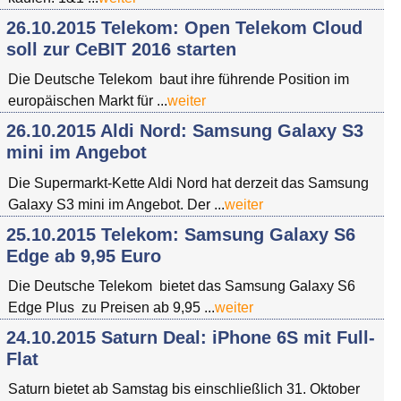
26.10.2015 Telekom: Open Telekom Cloud
soll zur CeBIT 2016 starten
Die Deutsche Telekom baut ihre führende Position im
europäischen Markt für ...
weiter
26.10.2015 Aldi Nord: Samsung Galaxy S3
mini im Angebot
Die Supermarkt-Kette Aldi Nord hat derzeit das Samsung
Galaxy S3 mini im Angebot. Der ...
weiter
25.10.2015 Telekom: Samsung Galaxy S6
Edge ab 9,95 Euro
Die Deutsche Telekom bietet das Samsung Galaxy S6
Edge Plus zu Preisen ab 9,95 ...
weiter
24.10.2015 Saturn Deal: iPhone 6S mit Full-
Flat
Saturn bietet ab Samstag bis einschließlich 31. Oktober