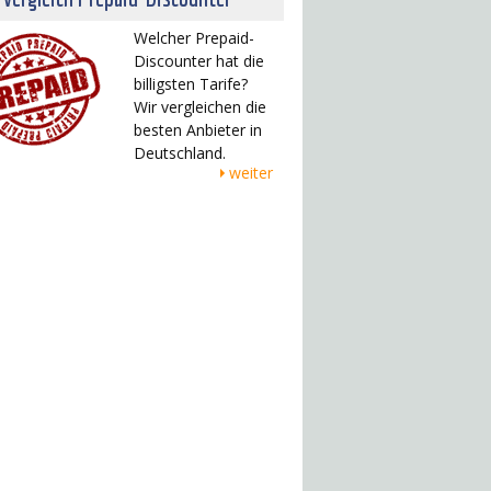
Welcher Prepaid-
Discounter hat die
billigsten Tarife?
Wir vergleichen die
besten Anbieter in
Deutschland.
weiter