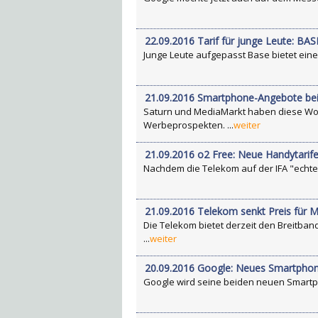
22.09.2016 Tarif für junge Leute: BA
Junge Leute aufgepasst Base bietet einen
21.09.2016 Smartphone-Angebote bei
Saturn und MediaMarkt haben diese Wo
Werbeprospekten. ...
weiter
21.09.2016 o2 Free: Neue Handytarife
Nachdem die Telekom auf der IFA "echte" 
21.09.2016 Telekom senkt Preis für 
Die Telekom bietet derzeit den Breitba
...
weiter
20.09.2016 Google: Neues Smartphon
Google wird seine beiden neuen Smartphon