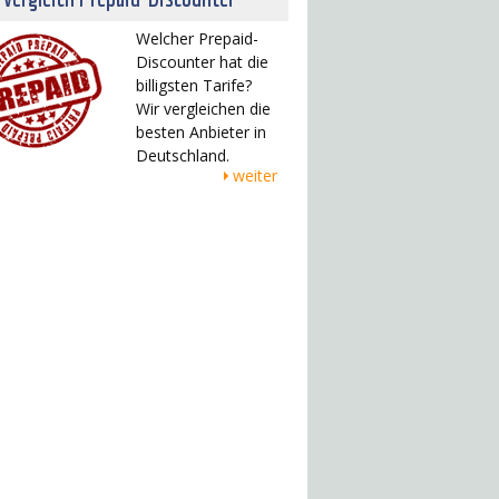
Welcher Prepaid-
Discounter hat die
billigsten Tarife?
Wir vergleichen die
besten Anbieter in
Deutschland.
weiter