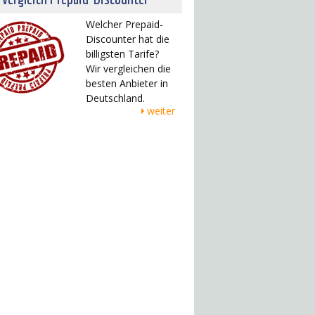
Welcher Prepaid-
Discounter hat die
billigsten Tarife?
Wir vergleichen die
besten Anbieter in
Deutschland.
weiter