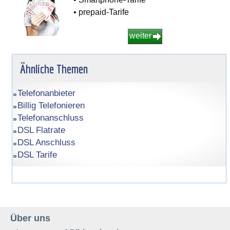
• prepaid-Tarife
weiter
Ähnliche Themen
Telefonanbieter
Billig Telefonieren
Telefonanschluss
DSL Flatrate
DSL Anschluss
DSL Tarife
Über uns