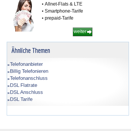
• Allnet-Flats & LTE
• Smartphone-Tarife
• prepaid-Tarife
weiter
Ähnliche Themen
Telefonanbieter
Billig Telefonieren
Telefonanschluss
DSL Flatrate
DSL Anschluss
DSL Tarife