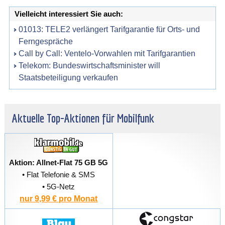
Vielleicht interessiert Sie auch:
01013: TELE2 verlängert Tarifgarantie für Orts- und
Ferngespräche
Call by Call: Ventelo-Vorwahlen mit Tarifgarantien
Telekom: Bundeswirtschaftsminister will
Staatsbeteiligung verkaufen
Aktuelle Top-Aktionen für Mobilfunk
Aktion: Allnet-Flat 75 GB 5G
• Flat Telefonie & SMS
• 5G-Netz
nur 9,99 € pro Monat