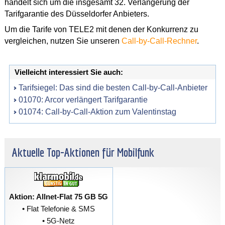
handelt sich um die insgesamt 32. Verlängerung der
Tarifgarantie des Düsseldorfer Anbieters.
Um die Tarife von TELE2 mit denen der Konkurrenz zu
vergleichen, nutzen Sie unseren
Call-by-Call-Rechner
.
Vielleicht interessiert Sie auch:
Tarifsiegel: Das sind die besten Call-by-Call-Anbieter
01070: Arcor verlängert Tarifgarantie
01074: Call-by-Call-Aktion zum Valentinstag
Aktuelle Top-Aktionen für Mobilfunk
Aktion: Allnet-Flat 75 GB 5G
• Flat Telefonie & SMS
• 5G-Netz