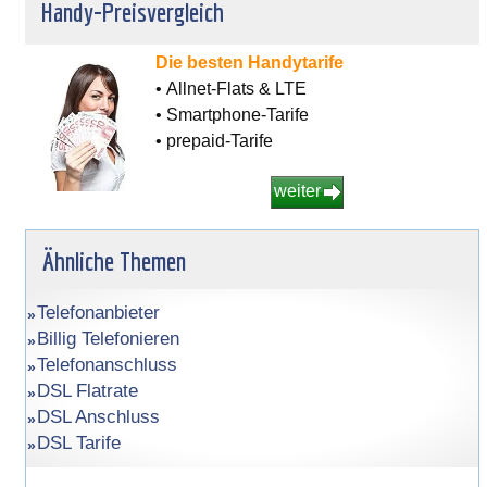
Handy-Preisvergleich
Die besten Handytarife
• Allnet-Flats & LTE
• Smartphone-Tarife
• prepaid-Tarife
weiter
Ähnliche Themen
Telefonanbieter
Billig Telefonieren
Telefonanschluss
DSL Flatrate
DSL Anschluss
DSL Tarife