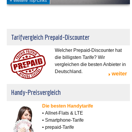
Tarifvergleich Prepaid-Discounter
Welcher Prepaid-Discounter hat
die billigsten Tarife? Wir
vergleichen die besten Anbieter in
Deutschland.
weiter
Handy-Preisvergleich
Die besten Handytarife
• Allnet-Flats & LTE
• Smartphone-Tarife
• prepaid-Tarife