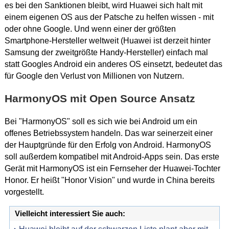
es bei den Sanktionen bleibt, wird Huawei sich halt mit
einem eigenen OS aus der Patsche zu helfen wissen - mit
oder ohne Google. Und wenn einer der größten
Smartphone-Hersteller weltweit (Huawei ist derzeit hinter
Samsung der zweitgrößte Handy-Hersteller) einfach mal
statt Googles Android ein anderes OS einsetzt, bedeutet das
für Google den Verlust von Millionen von Nutzern.
HarmonyOS mit Open Source Ansatz
Bei "HarmonyOS" soll es sich wie bei Android um ein
offenes Betriebssystem handeln. Das war seinerzeit einer
der Hauptgründe für den Erfolg von Android. HarmonyOS
soll außerdem kompatibel mit Android-Apps sein. Das erste
Gerät mit HarmonyOS ist ein Fernseher der Huawei-Tochter
Honor. Er heißt "Honor Vision" und wurde in China bereits
vorgestellt.
Vielleicht interessiert Sie auch: