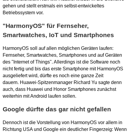
gehen und stellt erstmals ein selbst-entwickeltes
Betriebssystem vor.
"HarmonyOS" für Fernseher,
Smartwatches, IoT und Smartphones
HarmonyOS soll auf allen möglichen Geräten laufen:
Fernseher, Smartwatches, Smartphones und auf Geräten
des "Internet of Things". Allerdings ist die Software noch
nicht fertig und bis das erste Smartphone mit HarmonyOS
ausgeliefert wird, dürfte es noch eine ganze Zeit
dauern. Huawei-Spitzenmanager Richard Yu sagte denn
auch, dass Huawei und Honor Smartphones zunächst
weiterhin mit Android laufen sollen.
Google dürfte das gar nicht gefallen
Dennoch ist die Vorstellung von HarmonyOS vor allem in
Richtung USA und Google ein deutlicher Fingerzeig: Wenn