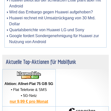
Huawei bleibt auf der schwarzen Liste plant aber mit
Android
Wird das Embargo gegen Huawei aufgehoben?
Huawei rechnet mit Umsatzrückgang von 30 Mrd.
Dollar
Quartalsberichte von Huawei LG und Sony
Google fordert Sondergenehmigung für Huawei zur
Nutzung von Android
Aktuelle Top-Aktionen für Mobilfunk
Aktion: Allnet-Flat 75 GB 5G
• Flat Telefonie & SMS
• 5G-Netz
nur 9,99 € pro Monat