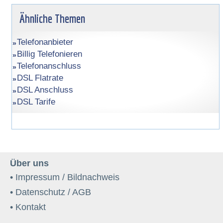
Ähnliche Themen
Telefonanbieter
Billig Telefonieren
Telefonanschluss
DSL Flatrate
DSL Anschluss
DSL Tarife
Über uns
• Impressum / Bildnachweis
• Datenschutz / AGB
• Kontakt