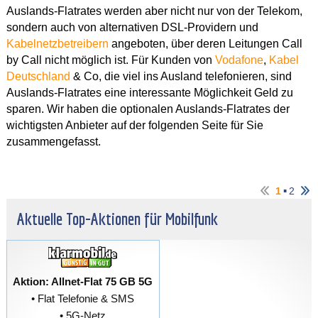
Auslands-Flatrates werden aber nicht nur von der Telekom,
sondern auch von alternativen DSL-Providern und
Kabelnetzbetreibern
angeboten, über deren Leitungen Call
by Call nicht möglich ist. Für Kunden von
Vodafone
,
Kabel
Deutschland
& Co, die viel ins Ausland telefonieren, sind
Auslands-Flatrates eine interessante Möglichkeit Geld zu
sparen. Wir haben die optionalen Auslands-Flatrates der
wichtigsten Anbieter auf der folgenden Seite für Sie
zusammengefasst.
▪
1
2
Aktuelle Top-Aktionen für Mobilfunk
Aktion: Allnet-Flat 75 GB 5G
• Flat Telefonie & SMS
• 5G-Netz