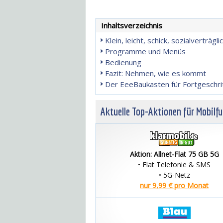
Inhaltsverzeichnis
Klein, leicht, schick, sozialverträgli
Programme und Menüs
Bedienung
Fazit: Nehmen, wie es kommt
Der EeeBaukasten für Fortgeschri
Aktuelle Top-Aktionen für Mobilf
Aktion: Allnet-Flat 75 GB 5G
• Flat Telefonie & SMS
• 5G-Netz
nur 9,99 € pro Monat