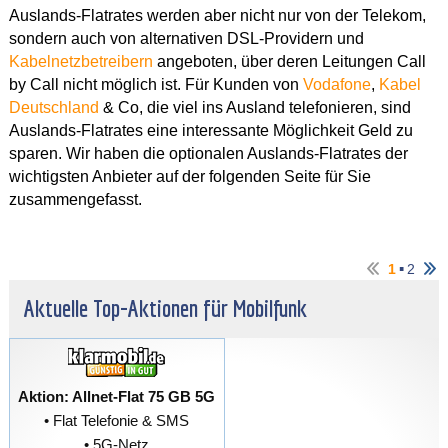
Auslands-Flatrates werden aber nicht nur von der Telekom,
sondern auch von alternativen DSL-Providern und
Kabelnetzbetreibern
angeboten, über deren Leitungen Call
by Call nicht möglich ist. Für Kunden von
Vodafone
,
Kabel
Deutschland
& Co, die viel ins Ausland telefonieren, sind
Auslands-Flatrates eine interessante Möglichkeit Geld zu
sparen. Wir haben die optionalen Auslands-Flatrates der
wichtigsten Anbieter auf der folgenden Seite für Sie
zusammengefasst.
▪
1
2
Aktuelle Top-Aktionen für Mobilfunk
Aktion: Allnet-Flat 75 GB 5G
• Flat Telefonie & SMS
• 5G-Netz