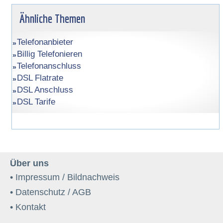
Ähnliche Themen
Telefonanbieter
Billig Telefonieren
Telefonanschluss
DSL Flatrate
DSL Anschluss
DSL Tarife
Über uns
• Impressum / Bildnachweis
• Datenschutz / AGB
• Kontakt