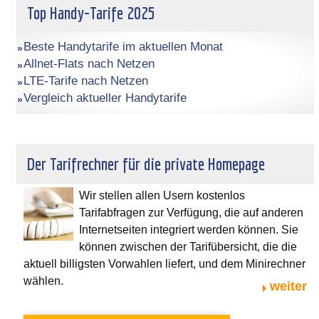
Top Handy-Tarife 2025
Beste Handytarife im aktuellen Monat
Allnet-Flats nach Netzen
LTE-Tarife nach Netzen
Vergleich aktueller Handytarife
Der Tarifrechner für die private Homepage
Wir stellen allen Usern kostenlos
Tarifabfragen zur Verfügung, die auf anderen
Internetseiten integriert werden können. Sie
können zwischen der Tarifübersicht, die die
aktuell billigsten Vorwahlen liefert, und dem Minirechner
wählen.
weiter