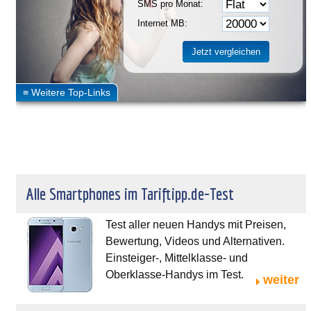
SMS pro Monat:
Internet MB:
Alle Smartphones im Tariftipp.de-Test
Test aller neuen Handys mit Preisen,
Bewertung, Videos und Alternativen.
Einsteiger-, Mittelklasse- und
Oberklasse-Handys im Test.
weiter