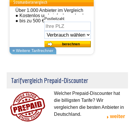
Stromanbietervergleich
Über 1.000 Anbieter im Vergleich
● Kostenlos und einfach wechseln
Postleitzahl:
● bis zu 500 € sparen
Tarifvergleich Prepaid-Discounter
Welcher Prepaid-Discounter hat
die billigsten Tarife? Wir
vergleichen die besten Anbieter in
Deutschland.
weiter