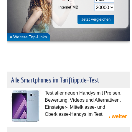
Internet MB:
Alle Smartphones im Tariftipp.de-Test
Test aller neuen Handys mit Preisen,
Bewertung, Videos und Alternativen.
Einsteiger-, Mittelklasse- und
Oberklasse-Handys im Test.
weiter