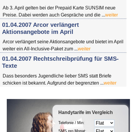
Ab 3. April gelten bei der Prepaid Karte SUNSIM neue
Preise. Dabei werden auch Gespräche und die ...
weiter
01.04.2007 Arcor verlängert
Aktionsangebote im April
Arcor verlängert seine Aktionsangebote und bietet im April
weiter ein All-Inclusive-Paket zum ...
weiter
01.04.2007 Rechtschreibprüfung für SMS-
Texte
Dass besonders Jugendliche lieber SMS statt Briefe
schicken ist bekannt. Aufgrund der begrenzten ...
weiter
Handytarife
im Vergleich
Telefonie / Min:
SMS pro Monat: