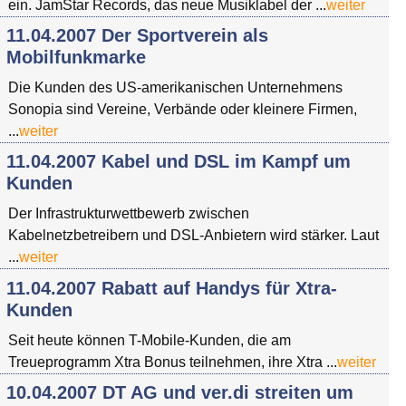
ein. JamStar Records, das neue Musiklabel der ...
weiter
11.04.2007 Der Sportverein als
Mobilfunkmarke
Die Kunden des US-amerikanischen Unternehmens
Sonopia sind Vereine, Verbände oder kleinere Firmen,
...
weiter
11.04.2007 Kabel und DSL im Kampf um
Kunden
Der Infrastrukturwettbewerb zwischen
Kabelnetzbetreibern und DSL-Anbietern wird stärker. Laut
...
weiter
11.04.2007 Rabatt auf Handys für Xtra-
Kunden
Seit heute können T-Mobile-Kunden, die am
Treueprogramm Xtra Bonus teilnehmen, ihre Xtra ...
weiter
10.04.2007 DT AG und ver.di streiten um