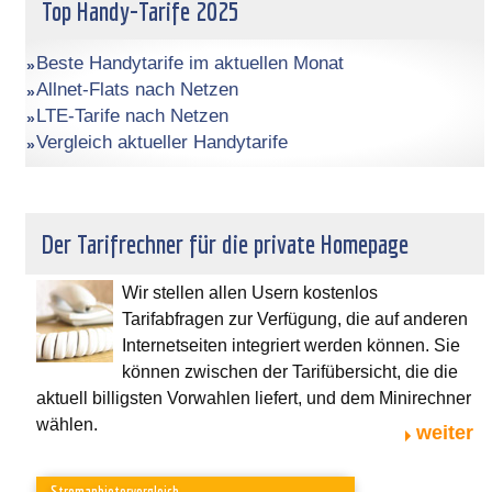
Top Handy-Tarife 2025
Beste Handytarife im aktuellen Monat
Allnet-Flats nach Netzen
LTE-Tarife nach Netzen
Vergleich aktueller Handytarife
Der Tarifrechner für die private Homepage
Wir stellen allen Usern kostenlos
Tarifabfragen zur Verfügung, die auf anderen
Internetseiten integriert werden können. Sie
können zwischen der Tarifübersicht, die die
aktuell billigsten Vorwahlen liefert, und dem Minirechner
wählen.
weiter