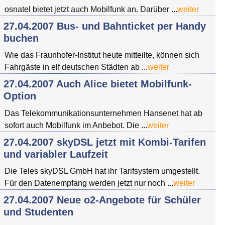
osnatel bietet jetzt auch Mobilfunk an. Darüber ...
weiter
27.04.2007 Bus- und Bahnticket per Handy
buchen
Wie das Fraunhofer-Institut heute mitteilte, können sich
Fahrgäste in elf deutschen Städten ab ...
weiter
27.04.2007 Auch Alice bietet Mobilfunk-
Option
Das Telekommunikationsunternehmen Hansenet hat ab
sofort auch Mobilfunk im Anbebot. Die ...
weiter
27.04.2007 skyDSL jetzt mit Kombi-Tarifen
und variabler Laufzeit
Die Teles skyDSL GmbH hat ihr Tarifsystem umgestellt.
Für den Datenempfang werden jetzt nur noch ...
weiter
27.04.2007 Neue o2-Angebote für Schüler
und Studenten