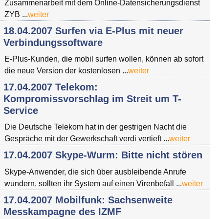
Zusammenarbeit mit dem Online-Datensicherungsdienst
ZYB ...
weiter
18.04.2007 Surfen via E-Plus mit neuer
Verbindungssoftware
E-Plus-Kunden, die mobil surfen wollen, können ab sofort
die neue Version der kostenlosen ...
weiter
17.04.2007 Telekom:
Kompromissvorschlag im Streit um T-
Service
Die Deutsche Telekom hat in der gestrigen Nacht die
Gespräche mit der Gewerkschaft verdi vertieft ...
weiter
17.04.2007 Skype-Wurm: Bitte nicht stören
Skype-Anwender, die sich über ausbleibende Anrufe
wundern, sollten ihr System auf einen Virenbefall ...
weiter
17.04.2007 Mobilfunk: Sachsenweite
Messkampagne des IZMF