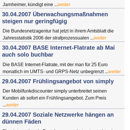
Jarnheimer, kündigt eine ...
weiter
30.04.2007 Überwachungsmaßnahmen
steigen nur geringfügig
Die Bundesnetzagentur hat jetzt in ihrem Amtsblatt die
Jahresstatistik 2006 der strafprozessualen ...
weiter
30.04.2007 BASE Internet-Flatrate ab Mai
auch solo buchbar
Die BASE Internet-Flatrate, mit der man für 25 Euro
monatlich im UMTS- und GRPS-Netz unbegrenzt ...
weiter
29.04.2007 Frühlingsangebot von simply
Der Mobilfunkdiscounter simply unterbreitet seinen
Kunden ab sofort ein Frühlingsangebot. Zum Preis
...
weiter
29.04.2007 Soziale Netzwerke hängen an
dünnen Fäden