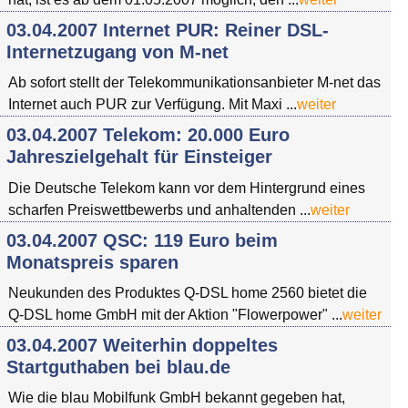
03.04.2007 Internet PUR: Reiner DSL-
Internetzugang von M-net
Ab sofort stellt der Telekommunikationsanbieter M-net das
Internet auch PUR zur Verfügung. Mit Maxi ...
weiter
03.04.2007 Telekom: 20.000 Euro
Jahreszielgehalt für Einsteiger
Die Deutsche Telekom kann vor dem Hintergrund eines
scharfen Preiswettbewerbs und anhaltenden ...
weiter
03.04.2007 QSC: 119 Euro beim
Monatspreis sparen
Neukunden des Produktes Q-DSL home 2560 bietet die
Q-DSL home GmbH mit der Aktion "Flowerpower" ...
weiter
03.04.2007 Weiterhin doppeltes
Startguthaben bei blau.de
Wie die blau Mobilfunk GmbH bekannt gegeben hat,