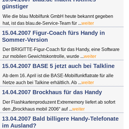
günstiger
Wie die blau Mobilfunk GmbH heute bekannt gegeben
hat, ist das blau.de-Service-Team für ...
weiter
15.04.2007 Figur-Coach fürs Handy in
Sommer-Version
Der BRIGITTE-Figur-Coach für das Handy, eine Software
zur mobilen Gewichtskontrolle, wurde ...
weiter
15.04.2007 BASE 5 jetzt auch bei Talkline
Ab dem 16. April ist die BASE-Mobilfunkflatrate für alle
Netze auch bei Talkine erhältlich. Ab ...
weiter
14.04.2007 Brockhaus für das Handy
Der Flashkartenproduzent Extrememory liefert ab sofort
den „Brockhaus mobil 2006“ auf ...
weiter
13.04.2007 Bald billigere Handy-Telefonate
im Ausland?