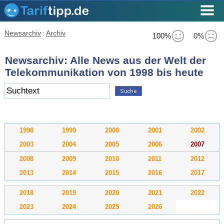
Newsarchiv
:
Archiv
100%
0%
Newsarchiv: Alle News aus der Welt der
Telekommunikation von 1998 bis heute
1998
1999
2000
2001
2002
2003
2004
2005
2006
2007
2008
2009
2010
2011
2012
2013
2014
2015
2016
2017
2018
2019
2020
2021
2022
2023
2024
2025
2026