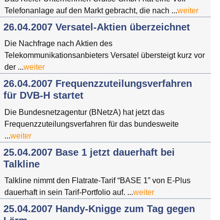
Telefonanlage auf den Markt gebracht, die nach ...
weiter
26.04.2007 Versatel-Aktien überzeichnet
Die Nachfrage nach Aktien des
Telekommunikationsanbieters Versatel übersteigt kurz vor
der ...
weiter
26.04.2007 Frequenzzuteilungsverfahren
für DVB-H startet
Die Bundesnetzagentur (BNetzA) hat jetzt das
Frequenzzuteilungsverfahren für das bundesweite
...
weiter
25.04.2007 Base 1 jetzt dauerhaft bei
Talkline
Talkline nimmt den Flatrate-Tarif “BASE 1” von E-Plus
dauerhaft in sein Tarif-Portfolio auf. ...
weiter
25.04.2007 Handy-Knigge zum Tag gegen