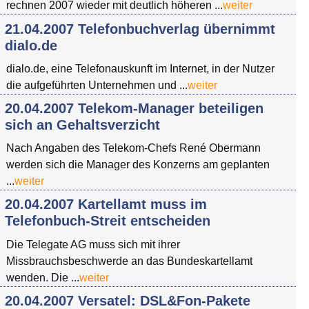
rechnen 2007 wieder mit deutlich höheren ...
weiter
21.04.2007 Telefonbuchverlag übernimmt
dialo.de
dialo.de, eine Telefonauskunft im Internet, in der Nutzer
die aufgeführten Unternehmen und ...
weiter
20.04.2007 Telekom-Manager beteiligen
sich an Gehaltsverzicht
Nach Angaben des Telekom-Chefs René Obermann
werden sich die Manager des Konzerns am geplanten
...
weiter
20.04.2007 Kartellamt muss im
Telefonbuch-Streit entscheiden
Die Telegate AG muss sich mit ihrer
Missbrauchsbeschwerde an das Bundeskartellamt
wenden. Die ...
weiter
20.04.2007 Versatel: DSL&Fon-Pakete