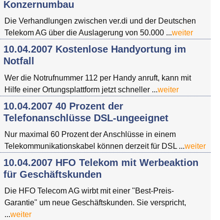
Konzernumbau
Die Verhandlungen zwischen ver.di und der Deutschen
Telekom AG über die Auslagerung von 50.000 ...
weiter
10.04.2007 Kostenlose Handyortung im
Notfall
Wer die Notrufnummer 112 per Handy anruft, kann mit
Hilfe einer Ortungsplattform jetzt schneller ...
weiter
10.04.2007 40 Prozent der
Telefonanschlüsse DSL-ungeeignet
Nur maximal 60 Prozent der Anschlüsse in einem
Telekommunikationskabel können derzeit für DSL ...
weiter
10.04.2007 HFO Telekom mit Werbeaktion
für Geschäftskunden
Die HFO Telecom AG wirbt mit einer "Best-Preis-
Garantie" um neue Geschäftskunden. Sie verspricht,
...
weiter