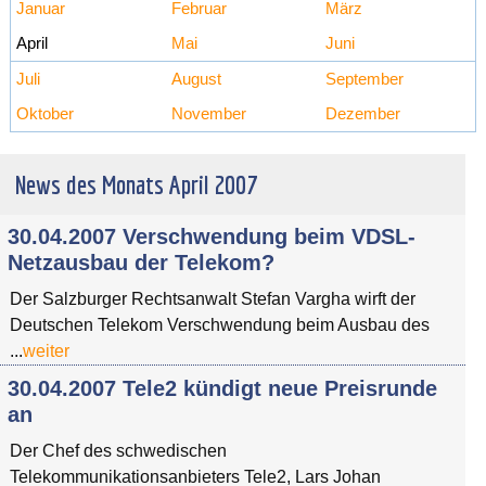
Januar
Februar
März
April
Mai
Juni
Juli
August
September
Oktober
November
Dezember
News des Monats April 2007
30.04.2007 Verschwendung beim VDSL-
Netzausbau der Telekom?
Der Salzburger Rechtsanwalt Stefan Vargha wirft der
Deutschen Telekom Verschwendung beim Ausbau des
...
weiter
30.04.2007 Tele2 kündigt neue Preisrunde
an
Der Chef des schwedischen
Telekommunikationsanbieters Tele2, Lars Johan