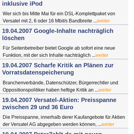
inklusive iPod
Wer sich bis Mitte Mai für ein DSL-Komplettpaket von
Versatel mit 2, 6 oder 16 Mbit/s Bandbreite ...
weiter
19.04.2007 Google-Inhalte nachträglich
löschen
Für Seitenbetreiber bietet Google ab sofort eine neue
Funktion, mit der sich Inhalte nachträglich ...
weiter
19.04.2007 Scharfe Kritik an Plänen zur
Vorratsdatenspeicherung
Branchenverbände, Datenschützer, Bürgerrechtler und
Oppositionspolitiker haben heftige Kritik an ...
weiter
19.04.2007 Versatel-Aktien: Preisspanne
zwischen 29 und 36 Euro
Die Preisspanne, innerhalb derer Kaufangebote für Aktien
der Versatel AG abgegeben werden können, ...
weiter