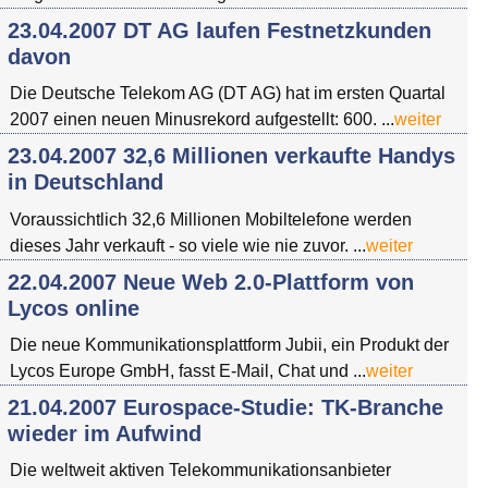
23.04.2007 DT AG laufen Festnetzkunden
davon
Die Deutsche Telekom AG (DT AG) hat im ersten Quartal
2007 einen neuen Minusrekord aufgestellt: 600. ...
weiter
23.04.2007 32,6 Millionen verkaufte Handys
in Deutschland
Voraussichtlich 32,6 Millionen Mobiltelefone werden
dieses Jahr verkauft - so viele wie nie zuvor. ...
weiter
22.04.2007 Neue Web 2.0-Plattform von
Lycos online
Die neue Kommunikationsplattform Jubii, ein Produkt der
Lycos Europe GmbH, fasst E-Mail, Chat und ...
weiter
21.04.2007 Eurospace-Studie: TK-Branche
wieder im Aufwind
Die weltweit aktiven Telekommunikationsanbieter