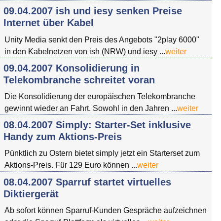
09.04.2007 ish und iesy senken Preise
Internet über Kabel
Unity Media senkt den Preis des Angebots "2play 6000"
in den Kabelnetzen von ish (NRW) und iesy ...
weiter
09.04.2007 Konsolidierung in
Telekombranche schreitet voran
Die Konsolidierung der europäischen Telekombranche
gewinnt wieder an Fahrt. Sowohl in den Jahren ...
weiter
08.04.2007 Simply: Starter-Set inklusive
Handy zum Aktions-Preis
Pünktlich zu Ostern bietet simply jetzt ein Starterset zum
Aktions-Preis. Für 129 Euro können ...
weiter
08.04.2007 Sparruf startet virtuelles
Diktiergerät
Ab sofort können Sparruf-Kunden Gespräche aufzeichnen