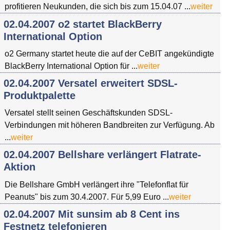
profitieren Neukunden, die sich bis zum 15.04.07 ...
weiter
02.04.2007 o2 startet BlackBerry
International Option
o2 Germany startet heute die auf der CeBIT angekündigte
BlackBerry International Option für ...
weiter
02.04.2007 Versatel erweitert SDSL-
Produktpalette
Versatel stellt seinen Geschäftskunden SDSL-
Verbindungen mit höheren Bandbreiten zur Verfügung. Ab
...
weiter
02.04.2007 Bellshare verlängert Flatrate-
Aktion
Die Bellshare GmbH verlängert ihre "Telefonflat für
Peanuts" bis zum 30.4.2007. Für 5,99 Euro ...
weiter
02.04.2007 Mit sunsim ab 8 Cent ins
Festnetz telefonieren