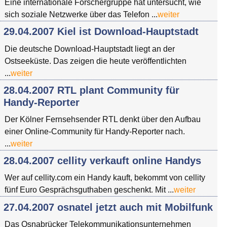
Eine internationale Forschergruppe hat untersucht, wie
sich soziale Netzwerke über das Telefon ...
weiter
29.04.2007 Kiel ist Download-Hauptstadt
Die deutsche Download-Hauptstadt liegt an der
Ostseeküste. Das zeigen die heute veröffentlichten
...
weiter
28.04.2007 RTL plant Community für
Handy-Reporter
Der Kölner Fernsehsender RTL denkt über den Aufbau
einer Online-Community für Handy-Reporter nach.
...
weiter
28.04.2007 cellity verkauft online Handys
Wer auf cellity.com ein Handy kauft, bekommt von cellity
fünf Euro Gesprächsguthaben geschenkt. Mit ...
weiter
27.04.2007 osnatel jetzt auch mit Mobilfunk
Das Osnabrücker Telekommunikationsunternehmen