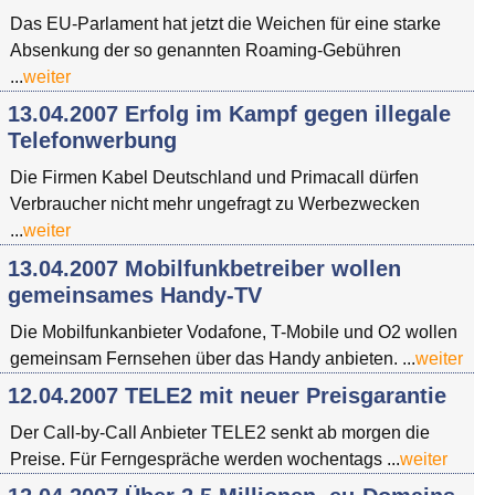
Das EU-Parlament hat jetzt die Weichen für eine starke
Absenkung der so genannten Roaming-Gebühren
...
weiter
13.04.2007 Erfolg im Kampf gegen illegale
Telefonwerbung
Die Firmen Kabel Deutschland und Primacall dürfen
Verbraucher nicht mehr ungefragt zu Werbezwecken
...
weiter
13.04.2007 Mobilfunkbetreiber wollen
gemeinsames Handy-TV
Die Mobilfunkanbieter Vodafone, T-Mobile und O2 wollen
gemeinsam Fernsehen über das Handy anbieten. ...
weiter
12.04.2007 TELE2 mit neuer Preisgarantie
Der Call-by-Call Anbieter TELE2 senkt ab morgen die
Preise. Für Ferngespräche werden wochentags ...
weiter