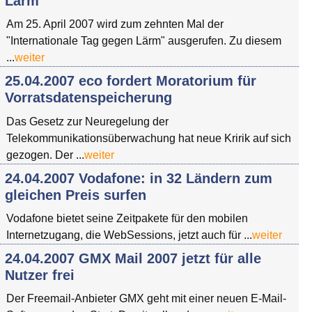
Lärm
Am 25. April 2007 wird zum zehnten Mal der
"Internationale Tag gegen Lärm" ausgerufen. Zu diesem
...
weiter
25.04.2007 eco fordert Moratorium für
Vorratsdatenspeicherung
Das Gesetz zur Neuregelung der
Telekommunikationsüberwachung hat neue Kririk auf sich
gezogen. Der ...
weiter
24.04.2007 Vodafone: in 32 Ländern zum
gleichen Preis surfen
Vodafone bietet seine Zeitpakete für den mobilen
Internetzugang, die WebSessions, jetzt auch für ...
weiter
24.04.2007 GMX Mail 2007 jetzt für alle
Nutzer frei
Der Freemail-Anbieter GMX geht mit einer neuen E-Mail-