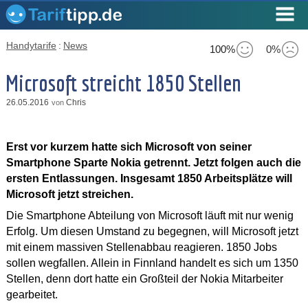
Handytarife
:
News
100%
0%
Microsoft streicht 1850 Stellen
26.05.2016
Chris
von
Erst vor kurzem hatte sich Microsoft von seiner
Smartphone Sparte Nokia getrennt. Jetzt folgen auch die
ersten Entlassungen. Insgesamt 1850 Arbeitsplätze will
Microsoft jetzt streichen.
Die Smartphone Abteilung von Microsoft läuft mit nur wenig
Erfolg. Um diesen Umstand zu begegnen, will Microsoft jetzt
mit einem massiven Stellenabbau reagieren. 1850 Jobs
sollen wegfallen. Allein in Finnland handelt es sich um 1350
Stellen, denn dort hatte ein Großteil der Nokia Mitarbeiter
gearbeitet.