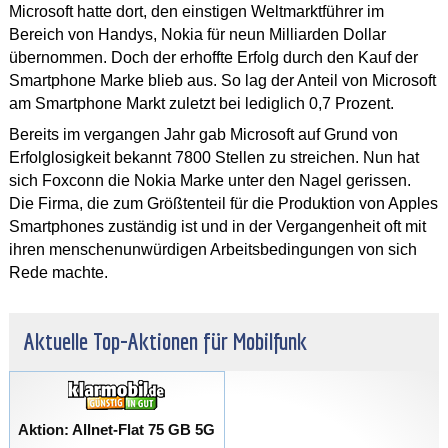
Microsoft hatte dort, den einstigen Weltmarktführer im
Bereich von Handys, Nokia für neun Milliarden Dollar
übernommen. Doch der erhoffte Erfolg durch den Kauf der
Smartphone Marke blieb aus. So lag der Anteil von Microsoft
am Smartphone Markt zuletzt bei lediglich 0,7 Prozent.
Bereits im vergangen Jahr gab Microsoft auf Grund von
Erfolglosigkeit bekannt 7800 Stellen zu streichen. Nun hat
sich Foxconn die Nokia Marke unter den Nagel gerissen.
Die Firma, die zum Größtenteil für die Produktion von Apples
Smartphones zuständig ist und in der Vergangenheit oft mit
ihren menschenunwürdigen Arbeitsbedingungen von sich
Rede machte.
Aktuelle Top-Aktionen für Mobilfunk
Aktion: Allnet-Flat 75 GB 5G