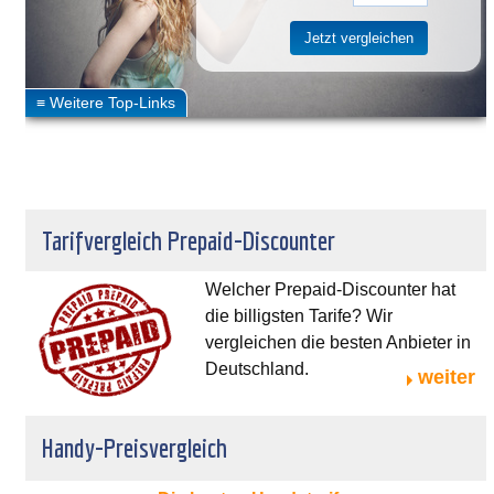
Tarifvergleich Prepaid-Discounter
Welcher Prepaid-Discounter hat
die billigsten Tarife? Wir
vergleichen die besten Anbieter in
Deutschland.
weiter
Handy-Preisvergleich