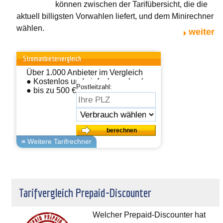
können zwischen der Tarifübersicht, die die
aktuell billigsten Vorwahlen liefert, und dem Minirechner
wählen.
weiter
Stromanbietervergleich
Über 1.000 Anbieter im Vergleich
● Kostenlos und einfach wechseln
Postleitzahl:
● bis zu 500 € sparen
Tarifvergleich Prepaid-Discounter
Welcher Prepaid-Discounter hat