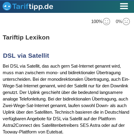
100%
0%
Tariftip Lexikon
DSL via Satellit
Bei DSL via Satellit, das auch gern Sat-Internet genannt wird,
muss man zwischem mono- und bidirektionaler Übertragung
unterscheiden. Bei der monodirektionalen Übertragung, auch Ein-
Wege-Sat-Internet genannt, wird der Satellit nur für den Downlink
genutzt. Der Uplink geschieht über die bedeutend langsamere
analoge Telefonleitung. Bei der bidirektionalen Übertragung, auch
Zwei-Wege-Sat-Internet genannt, laufen sowohl Down- als auch
Uplink über den Satelliten. Technisch basieren die in Deutschland
verfügbaren Angebote für DSL via Satellit auf der Plattform
Astra2Connect des Satellitenbetreibers SES Astra oder auf der
Tooway-Plattform von Eutelsat.