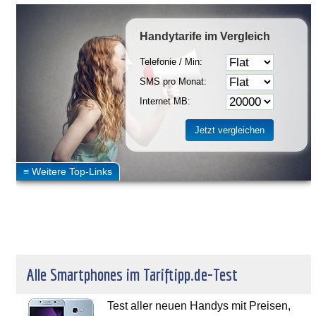
Handytarife
im Vergleich
Telefonie / Min:
SMS pro Monat:
Internet MB:
Alle Smartphones im Tariftipp.de-Test
Test aller neuen Handys mit Preisen,