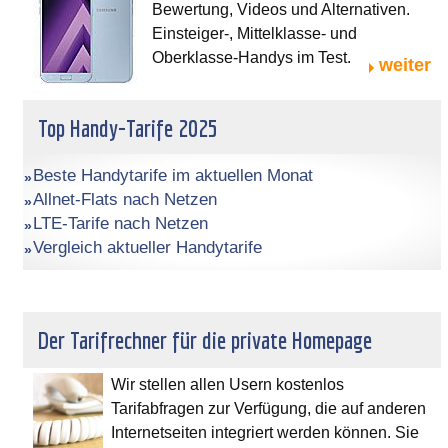
Bewertung, Videos und Alternativen.
Einsteiger-, Mittelklasse- und
Oberklasse-Handys im Test.
weiter
Top Handy-Tarife 2025
Beste Handytarife im aktuellen Monat
Allnet-Flats nach Netzen
LTE-Tarife nach Netzen
Vergleich aktueller Handytarife
Der Tarifrechner für die private Homepage
Wir stellen allen Usern kostenlos
Tarifabfragen zur Verfügung, die auf anderen
Internetseiten integriert werden können. Sie