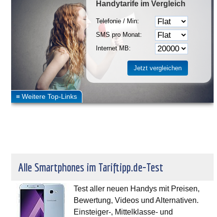
Handytarife
im Vergleich
Telefonie / Min:
SMS pro Monat:
Internet MB:
Alle Smartphones im Tariftipp.de-Test
Test aller neuen Handys mit Preisen,
Bewertung, Videos und Alternativen.
Einsteiger-, Mittelklasse- und