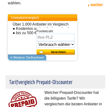
wählen.
weiter
Stromanbietervergleich
Über 1.000 Anbieter im Vergleich
● Kostenlos und einfach wechseln
Postleitzahl:
● bis zu 500 € sparen
Tarifvergleich Prepaid-Discounter
Welcher Prepaid-Discounter hat
die billigsten Tarife? Wir
vergleichen die besten Anbieter in