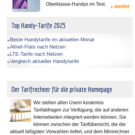
Oberklasse-Handys im Test.
weiter
Top Handy-Tarife 2025
Beste Handytarife im aktuellen Monat
Allnet-Flats nach Netzen
LTE-Tarife nach Netzen
Vergleich aktueller Handytarife
Der Tarifrechner für die private Homepage
Wir stellen allen Usern kostenlos
Tarifabfragen zur Verfügung, die auf anderen
Internetseiten integriert werden können. Sie
können zwischen der Tarifübersicht, die die
aktuell billigsten Vorwahlen liefert, und dem Minirechner