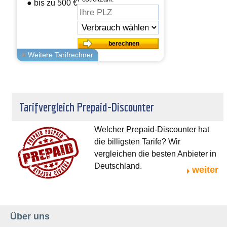
● bis zu 500 € sparen
Tarifvergleich Prepaid-Discounter
Welcher Prepaid-Discounter hat
die billigsten Tarife? Wir
vergleichen die besten Anbieter in
Deutschland.
weiter
Über uns