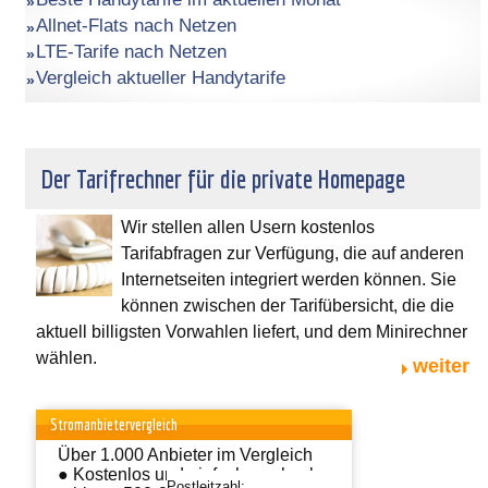
Allnet-Flats nach Netzen
LTE-Tarife nach Netzen
Vergleich aktueller Handytarife
Der Tarifrechner für die private Homepage
Wir stellen allen Usern kostenlos
Tarifabfragen zur Verfügung, die auf anderen
Internetseiten integriert werden können. Sie
können zwischen der Tarifübersicht, die die
aktuell billigsten Vorwahlen liefert, und dem Minirechner
wählen.
weiter
Stromanbietervergleich
Über 1.000 Anbieter im Vergleich
● Kostenlos und einfach wechseln
Postleitzahl: