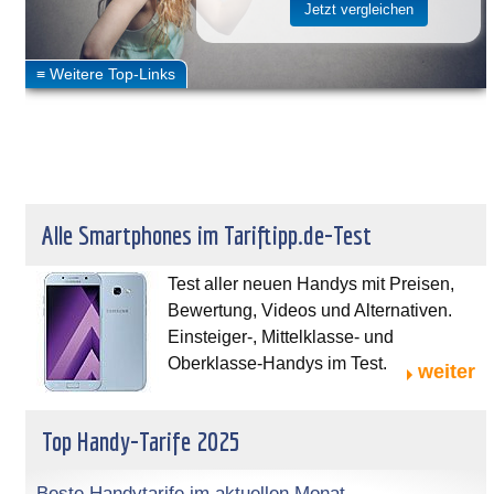
Alle Smartphones im Tariftipp.de-Test
Test aller neuen Handys mit Preisen,
Bewertung, Videos und Alternativen.
Einsteiger-, Mittelklasse- und
Oberklasse-Handys im Test.
weiter
Top Handy-Tarife 2025
Beste Handytarife im aktuellen Monat