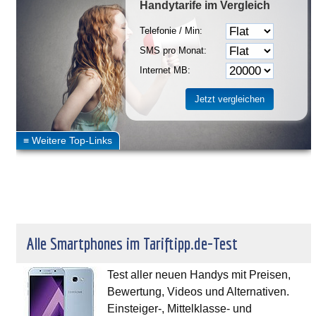
Handytarife
im Vergleich
Telefonie / Min:
SMS pro Monat:
Internet MB:
Alle Smartphones im Tariftipp.de-Test
Test aller neuen Handys mit Preisen,
Bewertung, Videos und Alternativen.
Einsteiger-, Mittelklasse- und