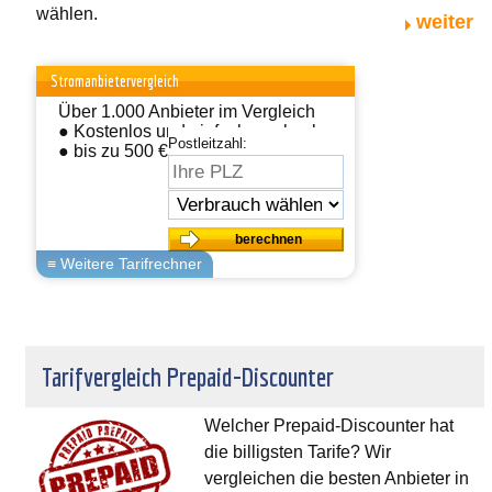
wählen.
weiter
Stromanbietervergleich
Über 1.000 Anbieter im Vergleich
● Kostenlos und einfach wechseln
Postleitzahl:
● bis zu 500 € sparen
Tarifvergleich Prepaid-Discounter
Welcher Prepaid-Discounter hat
die billigsten Tarife? Wir
vergleichen die besten Anbieter in