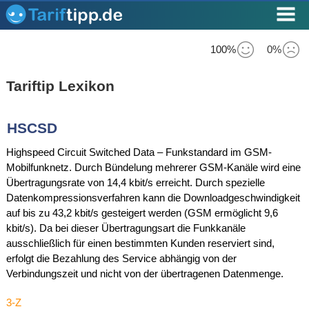
100%
0%
Tariftip Lexikon
HSCSD
Highspeed Circuit Switched Data – Funkstandard im GSM-
Mobilfunknetz. Durch Bündelung mehrerer GSM-Kanäle wird eine
Übertragungsrate von 14,4 kbit/s erreicht. Durch spezielle
Datenkompressionsverfahren kann die Downloadgeschwindigkeit
auf bis zu 43,2 kbit/s gesteigert werden (GSM ermöglicht 9,6
kbit/s). Da bei dieser Übertragungsart die Funkkanäle
ausschließlich für einen bestimmten Kunden reserviert sind,
erfolgt die Bezahlung des Service abhängig von der
Verbindungszeit und nicht von der übertragenen Datenmenge.
3-Z