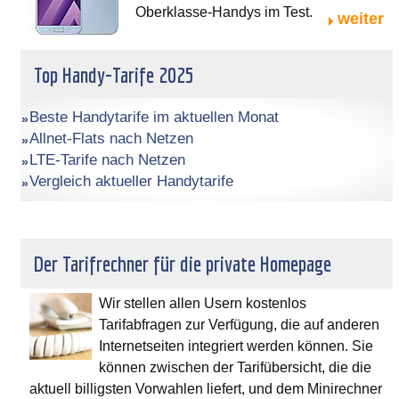
Oberklasse-Handys im Test.
weiter
Top Handy-Tarife 2025
Beste Handytarife im aktuellen Monat
Allnet-Flats nach Netzen
LTE-Tarife nach Netzen
Vergleich aktueller Handytarife
Der Tarifrechner für die private Homepage
Wir stellen allen Usern kostenlos
Tarifabfragen zur Verfügung, die auf anderen
Internetseiten integriert werden können. Sie
können zwischen der Tarifübersicht, die die
aktuell billigsten Vorwahlen liefert, und dem Minirechner