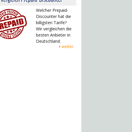
Welcher Prepaid-
Discounter hat die
billigsten Tarife?
Wir vergleichen die
besten Anbieter in
Deutschland.
weiter