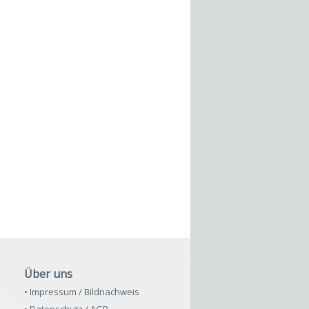
Über uns
• Impressum / Bildnachweis
• Datenschutz / AGB