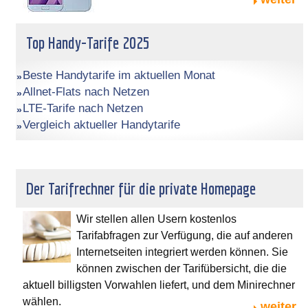
Top Handy-Tarife 2025
Beste Handytarife im aktuellen Monat
Allnet-Flats nach Netzen
LTE-Tarife nach Netzen
Vergleich aktueller Handytarife
Der Tarifrechner für die private Homepage
Wir stellen allen Usern kostenlos
Tarifabfragen zur Verfügung, die auf anderen
Internetseiten integriert werden können. Sie
können zwischen der Tarifübersicht, die die
aktuell billigsten Vorwahlen liefert, und dem Minirechner
wählen.
weiter