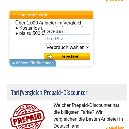
Stromanbietervergleich
Über 1.000 Anbieter im Vergleich
● Kostenlos und einfach wechseln
Postleitzahl:
● bis zu 500 € sparen
Tarifvergleich Prepaid-Discounter
Welcher Prepaid-Discounter hat
die billigsten Tarife? Wir
vergleichen die besten Anbieter in
Deutschland.
weiter