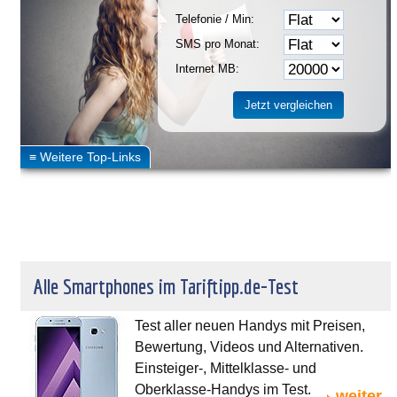
Telefonie / Min:
SMS pro Monat:
Internet MB:
Alle Smartphones im Tariftipp.de-Test
Test aller neuen Handys mit Preisen,
Bewertung, Videos und Alternativen.
Einsteiger-, Mittelklasse- und
Oberklasse-Handys im Test.
weiter