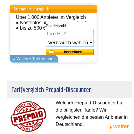
Stromanbietervergleich
Über 1.000 Anbieter im Vergleich
● Kostenlos und einfach wechseln
Postleitzahl:
● bis zu 500 € sparen
Tarifvergleich Prepaid-Discounter
Welcher Prepaid-Discounter hat
die billigsten Tarife? Wir
vergleichen die besten Anbieter in
Deutschland.
weiter