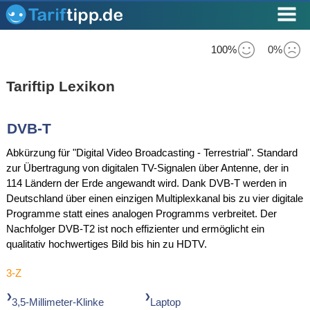
100%
0%
Tariftip Lexikon
DVB-T
Abkürzung für "Digital Video Broadcasting - Terrestrial". Standard
zur Übertragung von digitalen TV-Signalen über Antenne, der in
114 Ländern der Erde angewandt wird. Dank DVB-T werden in
Deutschland über einen einzigen Multiplexkanal bis zu vier digitale
Programme statt eines analogen Programms verbreitet. Der
Nachfolger DVB-T2 ist noch effizienter und ermöglicht ein
qualitativ hochwertiges Bild bis hin zu HDTV.
3-Z
3,5-Millimeter-Klinke
Laptop