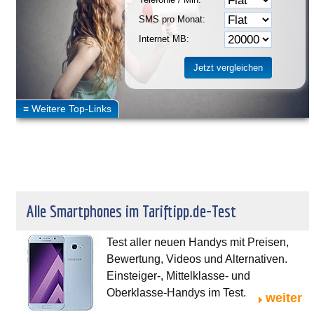
SMS pro Monat:
Internet MB:
Alle Smartphones im Tariftipp.de-Test
Test aller neuen Handys mit Preisen,
Bewertung, Videos und Alternativen.
Einsteiger-, Mittelklasse- und
Oberklasse-Handys im Test.
weiter