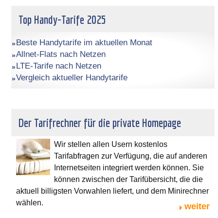
Top Handy-Tarife 2025
Beste Handytarife im aktuellen Monat
Allnet-Flats nach Netzen
LTE-Tarife nach Netzen
Vergleich aktueller Handytarife
Der Tarifrechner für die private Homepage
Wir stellen allen Usern kostenlos
Tarifabfragen zur Verfügung, die auf anderen
Internetseiten integriert werden können. Sie
können zwischen der Tarifübersicht, die die
aktuell billigsten Vorwahlen liefert, und dem Minirechner
wählen.
weiter