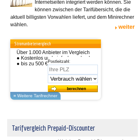
Internetseiten integriert werden können. Sie
können zwischen der Tarifübersicht, die die
aktuell billigsten Vorwahlen liefert, und dem Minirechner
wählen.
weiter
Stromanbietervergleich
Über 1.000 Anbieter im Vergleich
● Kostenlos und einfach wechseln
Postleitzahl:
● bis zu 500 € sparen
Tarifvergleich Prepaid-Discounter