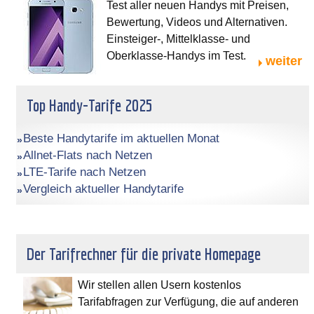
Test aller neuen Handys mit Preisen,
Bewertung, Videos und Alternativen.
Einsteiger-, Mittelklasse- und
Oberklasse-Handys im Test.
weiter
Top Handy-Tarife 2025
Beste Handytarife im aktuellen Monat
Allnet-Flats nach Netzen
LTE-Tarife nach Netzen
Vergleich aktueller Handytarife
Der Tarifrechner für die private Homepage
Wir stellen allen Usern kostenlos
Tarifabfragen zur Verfügung, die auf anderen