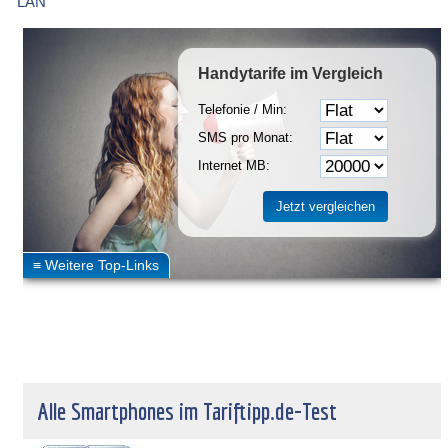
LAN
Handytarife
im Vergleich
Telefonie / Min:
SMS pro Monat:
Internet MB:
Alle Smartphones im Tariftipp.de-Test