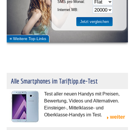
SMS pro Monat:
Internet MB:
Alle Smartphones im Tariftipp.de-Test
Test aller neuen Handys mit Preisen,
Bewertung, Videos und Alternativen.
Einsteiger-, Mittelklasse- und
Oberklasse-Handys im Test.
weiter