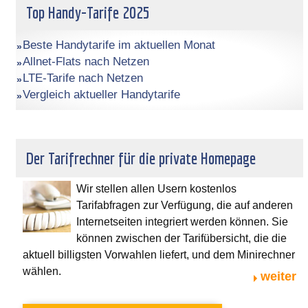
Top Handy-Tarife 2025
Beste Handytarife im aktuellen Monat
Allnet-Flats nach Netzen
LTE-Tarife nach Netzen
Vergleich aktueller Handytarife
Der Tarifrechner für die private Homepage
Wir stellen allen Usern kostenlos
Tarifabfragen zur Verfügung, die auf anderen
Internetseiten integriert werden können. Sie
können zwischen der Tarifübersicht, die die
aktuell billigsten Vorwahlen liefert, und dem Minirechner
wählen.
weiter