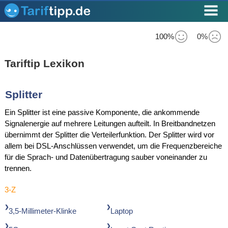
100%
0%
Tariftip Lexikon
Splitter
Ein Splitter ist eine passive Komponente, die ankommende
Signalenergie auf mehrere Leitungen aufteilt. In Breitbandnetzen
übernimmt der Splitter die Verteilerfunktion. Der Splitter wird vor
allem bei DSL-Anschlüssen verwendet, um die Frequenzbereiche
für die Sprach- und Datenübertragung sauber voneinander zu
trennen.
3-Z
3,5-Millimeter-Klinke
Laptop