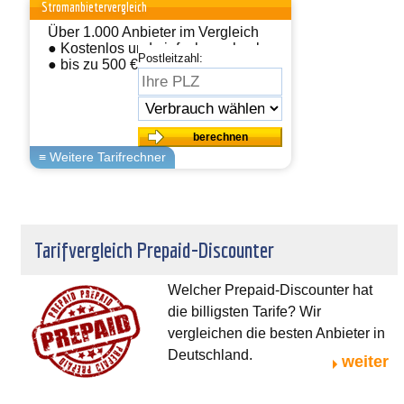
Stromanbietervergleich
Über 1.000 Anbieter im Vergleich
● Kostenlos und einfach wechseln
Postleitzahl:
● bis zu 500 € sparen
Tarifvergleich Prepaid-Discounter
Welcher Prepaid-Discounter hat
die billigsten Tarife? Wir
vergleichen die besten Anbieter in
Deutschland.
weiter