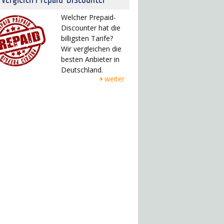
Welcher Prepaid-
Discounter hat die
billigsten Tarife?
Wir vergleichen die
besten Anbieter in
Deutschland.
weiter