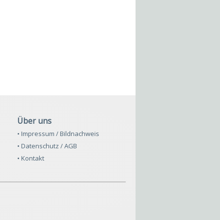
Über uns
• Impressum / Bildnachweis
• Datenschutz / AGB
• Kontakt