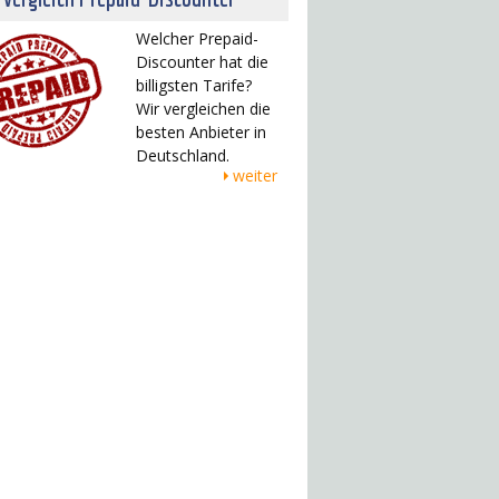
Welcher Prepaid-
Discounter hat die
billigsten Tarife?
Wir vergleichen die
besten Anbieter in
Deutschland.
weiter