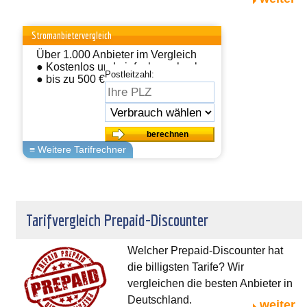
Stromanbietervergleich
Über 1.000 Anbieter im Vergleich
● Kostenlos und einfach wechseln
Postleitzahl:
● bis zu 500 € sparen
Tarifvergleich Prepaid-Discounter
Welcher Prepaid-Discounter hat
die billigsten Tarife? Wir
vergleichen die besten Anbieter in
Deutschland.
weiter