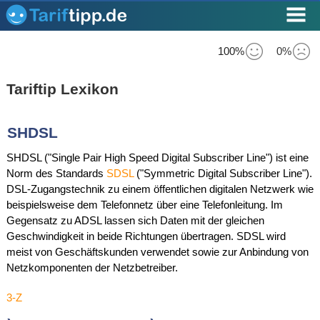
100%
0%
Tariftip Lexikon
SHDSL
SHDSL ("Single Pair High Speed Digital Subscriber Line") ist eine
Norm des Standards
SDSL
("Symmetric Digital Subscriber Line").
DSL-Zugangstechnik zu einem öffentlichen digitalen Netzwerk wie
beispielsweise dem Telefonnetz über eine Telefonleitung. Im
Gegensatz zu ADSL lassen sich Daten mit der gleichen
Geschwindigkeit in beide Richtungen übertragen. SDSL wird
meist von Geschäftskunden verwendet sowie zur Anbindung von
Netzkomponenten der Netzbetreiber.
3-Z