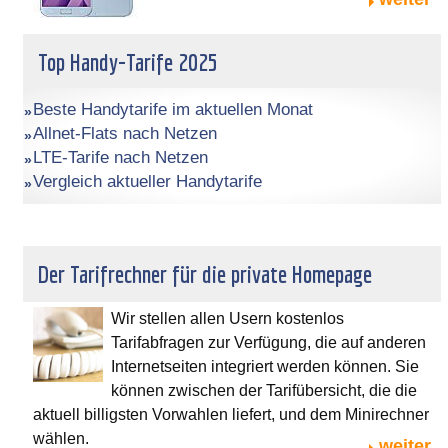
Top Handy-Tarife 2025
Beste Handytarife im aktuellen Monat
Allnet-Flats nach Netzen
LTE-Tarife nach Netzen
Vergleich aktueller Handytarife
Der Tarifrechner für die private Homepage
Wir stellen allen Usern kostenlos
Tarifabfragen zur Verfügung, die auf anderen
Internetseiten integriert werden können. Sie
können zwischen der Tarifübersicht, die die
aktuell billigsten Vorwahlen liefert, und dem Minirechner
wählen.
weiter