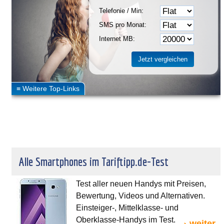
Telefonie / Min:
SMS pro Monat:
Internet MB:
Alle Smartphones im Tariftipp.de-Test
Test aller neuen Handys mit Preisen,
Bewertung, Videos und Alternativen.
Einsteiger-, Mittelklasse- und
Oberklasse-Handys im Test.
weiter