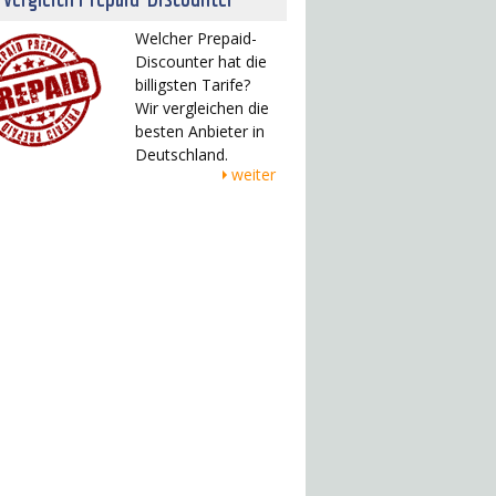
Welcher Prepaid-
Discounter hat die
billigsten Tarife?
Wir vergleichen die
besten Anbieter in
Deutschland.
weiter