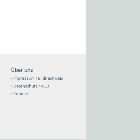
Über uns
• Impressum / Bildnachweis
• Datenschutz / AGB
• Kontakt