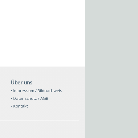
Über uns
• Impressum / Bildnachweis
• Datenschutz / AGB
• Kontakt