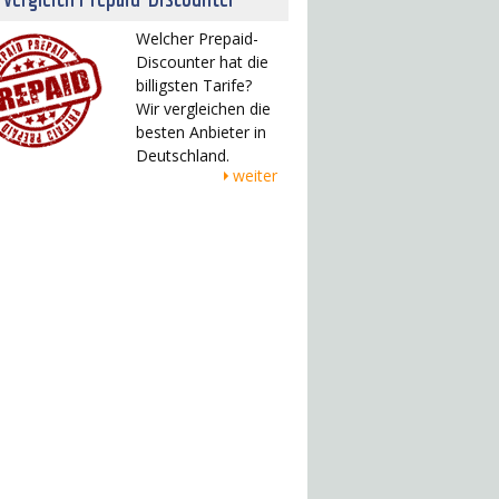
Welcher Prepaid-
Discounter hat die
billigsten Tarife?
Wir vergleichen die
besten Anbieter in
Deutschland.
weiter